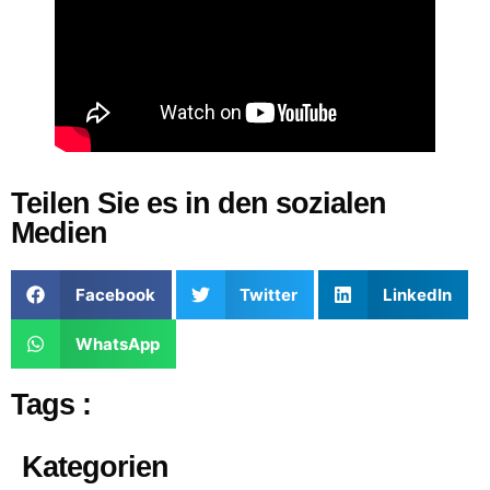
Teilen Sie es in den sozialen
Medien
Facebook
Twitter
LinkedIn
WhatsApp
Tags :
Kategorien