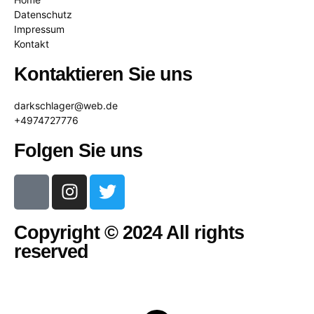
Datenschutz
Impressum
Kontakt
Kontaktieren Sie uns
darkschlager@web.de
+4974727776
Folgen Sie uns
Copyright © 2024 All rights
reserved