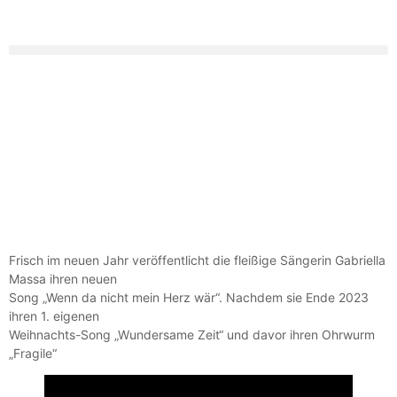
Frisch im neuen Jahr veröffentlicht die fleißige Sängerin Gabriella
Massa ihren neuen
Song „Wenn da nicht mein Herz wär“. Nachdem sie Ende 2023
ihren 1. eigenen
Weihnachts-Song „Wundersame Zeit“ und davor ihren Ohrwurm
„Fragile“