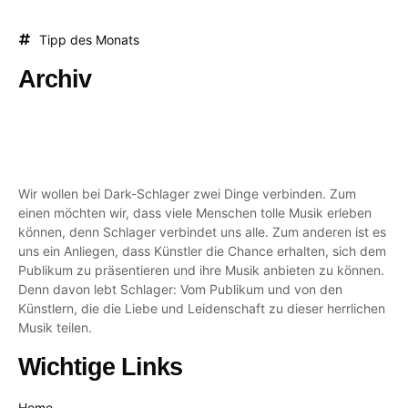
Tipp des Monats
Archiv
Wir wollen bei Dark-Schlager zwei Dinge verbinden. Zum
einen möchten wir, dass viele Menschen tolle Musik erleben
können, denn Schlager verbindet uns alle. Zum anderen ist es
uns ein Anliegen, dass Künstler die Chance erhalten, sich dem
Publikum zu präsentieren und ihre Musik anbieten zu können.
Denn davon lebt Schlager: Vom Publikum und von den
Künstlern, die die Liebe und Leidenschaft zu dieser herrlichen
Musik teilen.
Wichtige Links
Home