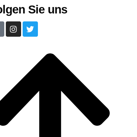
olgen Sie uns