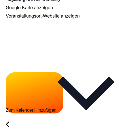
Google Karte anzeigen
Veranstaltungsort-Website anzeigen
Zum Kalender Hinzufügen