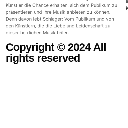
Künstler die Chance erhalten, sich dem Publikum zu
präsentieren und ihre Musik anbieten zu können.
Denn davon lebt Schlager: Vom Publikum und von
den Künstlern, die die Liebe und Leidenschaft zu
dieser herrlichen Musik teilen.
Copyright © 2024 All
rights reserved