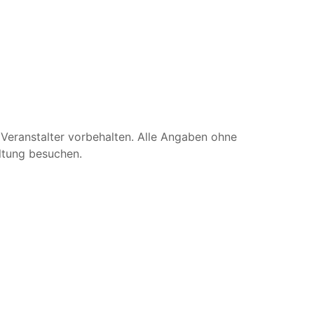
Veranstalter vorbehalten. Alle Angaben ohne
ltung besuchen.