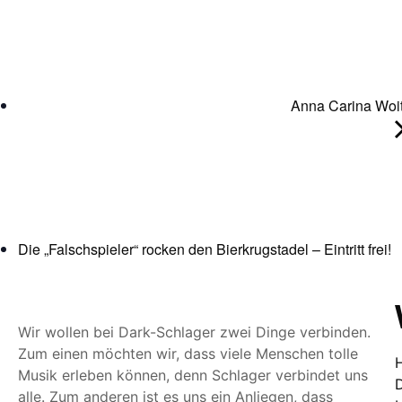
Anna Carina Wo
Die „Falschspieler“ rocken den Bierkrugstadel – Eintritt frei!
Wir wollen bei Dark-Schlager zwei Dinge verbinden.
Zum einen möchten wir, dass viele Menschen tolle
Musik erleben können, denn Schlager verbindet uns
alle. Zum anderen ist es uns ein Anliegen, dass