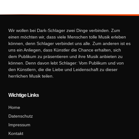
Wir wollen bei Dark-Schlager zwei Dinge verbinden. Zum
einen möchten wir, dass viele Menschen tolle Musik erleben
können, denn Schlager verbindet uns alle. Zum anderen ist es
uns ein Anliegen, dass Künstler die Chance erhalten, sich
dem Publikum zu präsentieren und ihre Musik anbieten zu
können. Denn davon lebt Schlager: Vom Publikum und von
den Künstlern, die die Liebe und Leidenschaft zu dieser
herrlichen Musik teilen.
Wichtige Links
Home
Datenschutz
Impressum
Kontakt