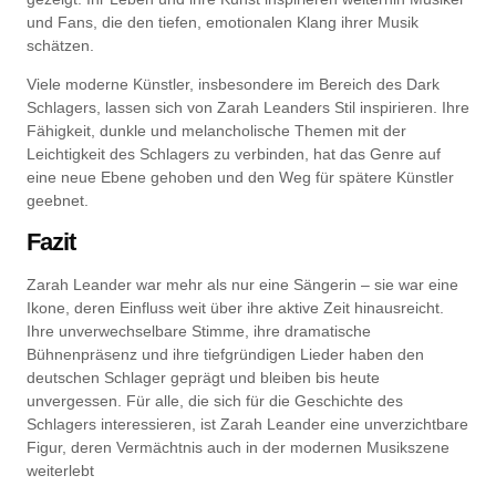
und Fans, die den tiefen, emotionalen Klang ihrer Musik
schätzen.
Viele moderne Künstler, insbesondere im Bereich des Dark
Schlagers, lassen sich von Zarah Leanders Stil inspirieren. Ihre
Fähigkeit, dunkle und melancholische Themen mit der
Leichtigkeit des Schlagers zu verbinden, hat das Genre auf
eine neue Ebene gehoben und den Weg für spätere Künstler
geebnet.
Fazit
Zarah Leander war mehr als nur eine Sängerin – sie war eine
Ikone, deren Einfluss weit über ihre aktive Zeit hinausreicht.
Ihre unverwechselbare Stimme, ihre dramatische
Bühnenpräsenz und ihre tiefgründigen Lieder haben den
deutschen Schlager geprägt und bleiben bis heute
unvergessen. Für alle, die sich für die Geschichte des
Schlagers interessieren, ist Zarah Leander eine unverzichtbare
Figur, deren Vermächtnis auch in der modernen Musikszene
weiterlebt