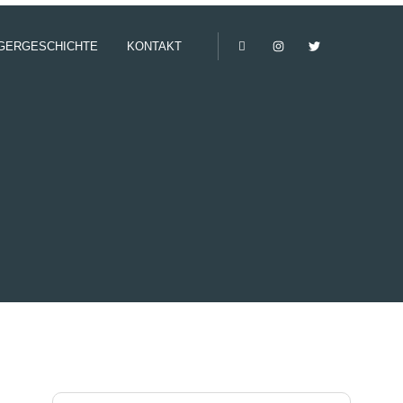
GERGESCHICHTE
KONTAKT