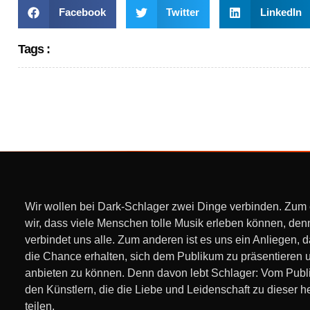
Facebook
Twitter
LinkedIn
Tags :
Wir wollen bei Dark-Schlager zwei Dinge verbinden. Zum
wir, dass viele Menschen tolle Musik erleben können, den
verbindet uns alle. Zum anderen ist es uns ein Anliegen, 
die Chance erhalten, sich dem Publikum zu präsentieren 
anbieten zu können. Denn davon lebt Schlager: Vom Pub
den Künstlern, die die Liebe und Leidenschaft zu dieser h
teilen.