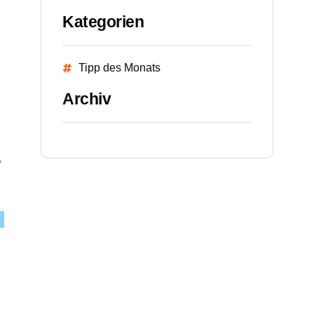
Kategorien
Tipp des Monats
Archiv
,