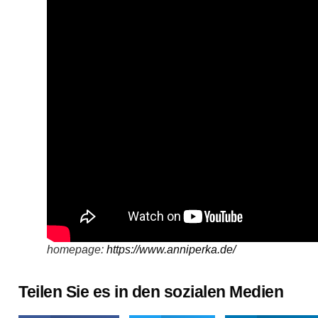
homepage:
https://www.anniperka.de/
Teilen Sie es in den sozialen Medien