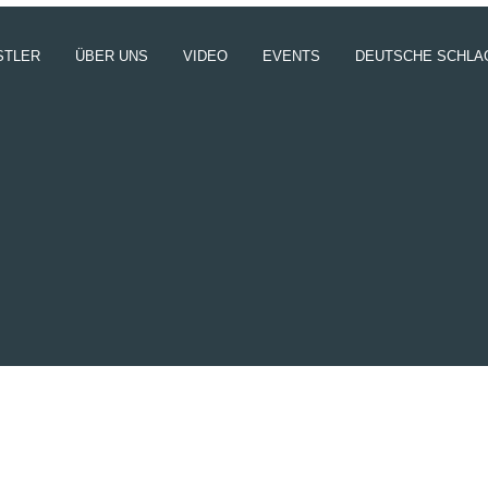
STLER
ÜBER UNS
VIDEO
EVENTS
DEUTSCHE SCHLA