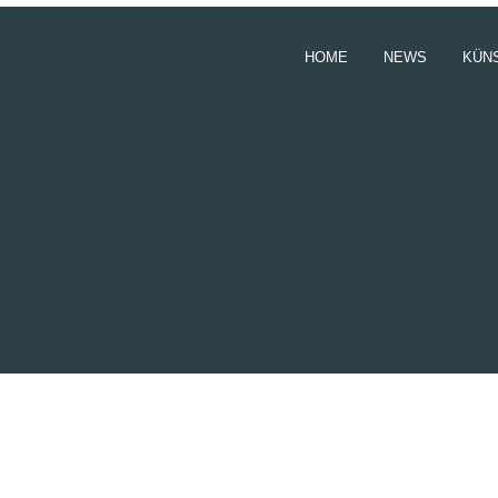
HOME
NEWS
KÜN