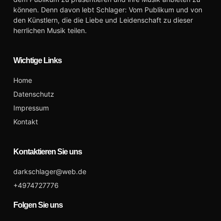
können. Denn davon lebt Schlager: Vom Publikum und von
den Künstlern, die die Liebe und Leidenschaft zu dieser
herrlichen Musik teilen.
Wichtige Links
Home
Datenschutz
Impressum
Kontakt
Kontaktieren Sie uns
darkschlager@web.de
+4974727776
Folgen Sie uns