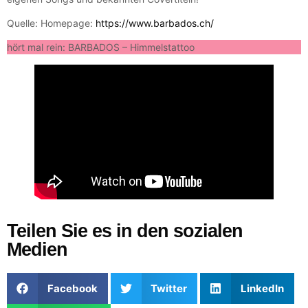
Quelle: Homepage:
https://www.barbados.ch/
hört mal rein: BARBADOS – Himmelstattoo
Teilen Sie es in den sozialen
Medien
Facebook
Twitter
LinkedIn