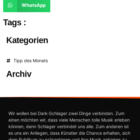
WhatsApp
Tags :
Kategorien
Tipp des Monats
Archiv
Wir wollen bei Dark-Schlager zwei Dinge verbinden. Zum
einen möchten wir, dass viele Menschen tolle Musik erleben
können, denn Schlager verbindet uns alle. Zum anderen ist
es uns ein Anliegen, dass Künstler die Chance erhalten, sich
dem Publikum zu präsentieren und ihre Musik anbieten zu