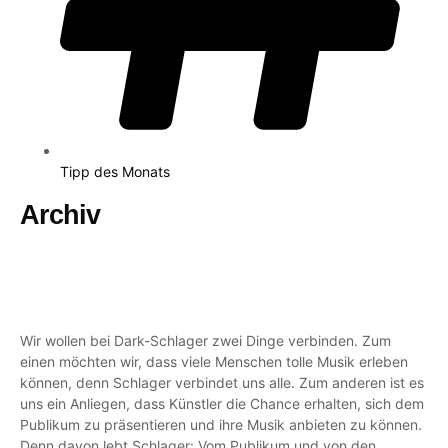
Tipp des Monats
Archiv
Wir wollen bei Dark-Schlager zwei Dinge verbinden. Zum
einen möchten wir, dass viele Menschen tolle Musik erleben
können, denn Schlager verbindet uns alle. Zum anderen ist es
uns ein Anliegen, dass Künstler die Chance erhalten, sich dem
Publikum zu präsentieren und ihre Musik anbieten zu können.
Denn davon lebt Schlager: Vom Publikum und von den