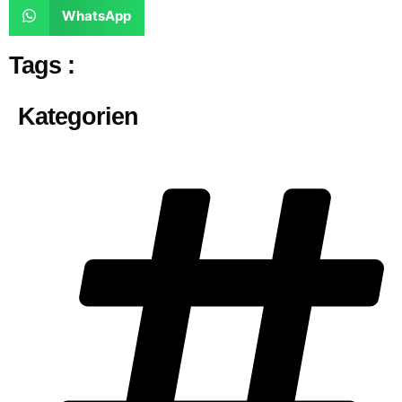
WhatsApp
Tags :
Kategorien