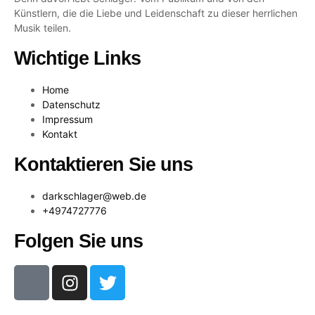
Künstlern, die die Liebe und Leidenschaft zu dieser herrlichen
Musik teilen.
Wichtige Links
Home
Datenschutz
Impressum
Kontakt
Kontaktieren Sie uns
darkschlager@web.de
+4974727776
Folgen Sie uns