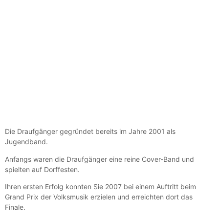
Die Draufgänger gegründet bereits im Jahre 2001 als
Jugendband.
Anfangs waren die Draufgänger eine reine Cover-Band und
spielten auf Dorffesten.
Ihren ersten Erfolg konnten Sie 2007 bei einem Auftritt beim
Grand Prix der Volksmusik erzielen und erreichten dort das
Finale.