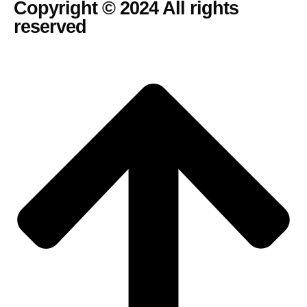
Copyright © 2024 All rights
reserved