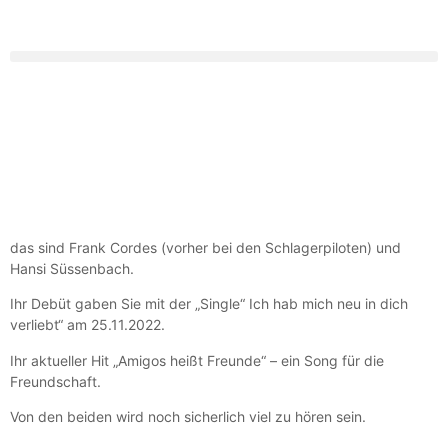
das sind Frank Cordes (vorher bei den Schlagerpiloten) und
Hansi Süssenbach.
Ihr Debüt gaben Sie mit der „Single“ Ich hab mich neu in dich
verliebt“ am 25.11.2022.
Ihr aktueller Hit „Amigos heißt Freunde“ – ein Song für die
Freundschaft.
Von den beiden wird noch sicherlich viel zu hören sein.