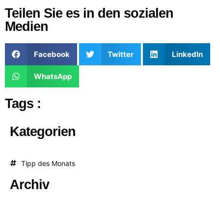
Teilen Sie es in den sozialen
Medien
Facebook
Twitter
LinkedIn
WhatsApp
Tags :
Kategorien
Tipp des Monats
Archiv