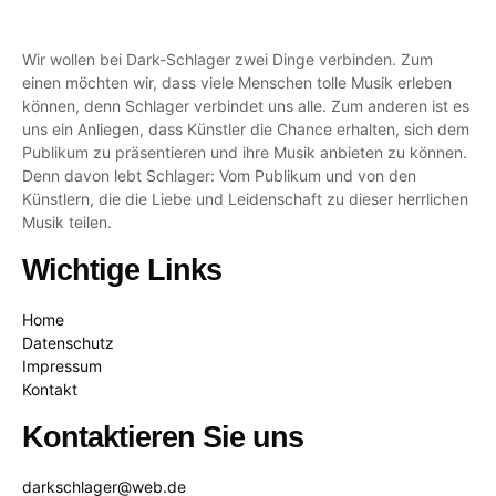
Wir wollen bei Dark-Schlager zwei Dinge verbinden. Zum
einen möchten wir, dass viele Menschen tolle Musik erleben
können, denn Schlager verbindet uns alle. Zum anderen ist es
uns ein Anliegen, dass Künstler die Chance erhalten, sich dem
Publikum zu präsentieren und ihre Musik anbieten zu können.
Denn davon lebt Schlager: Vom Publikum und von den
Künstlern, die die Liebe und Leidenschaft zu dieser herrlichen
Musik teilen.
Wichtige Links
Home
Datenschutz
Impressum
Kontakt
Kontaktieren Sie uns
darkschlager@web.de