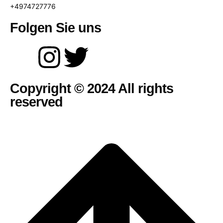
+4974727776
Folgen Sie uns
Copyright © 2024 All rights
reserved