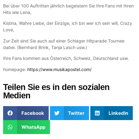
Bei über 100 Auftritten jährlich begeistern Sie Ihre Fans mit Ihren
Hits wie Lena,
Kistina, Wahre Liebe, der Einzige, ich bin wer ich sein will, Crazy
Love,
Zur Zeit sind Sie auch auf einer Schlager Hitparade Tournee
dabei. (Bernhard Brink, Tanja Lasch usw.)
Ihre Fans kommen aus Österreich, Schweiz, Deutschland usw.
homepage:
https://www.musikapostel.com/
Teilen Sie es in den sozialen
Medien
Facebook
Twitter
LinkedIn
WhatsApp