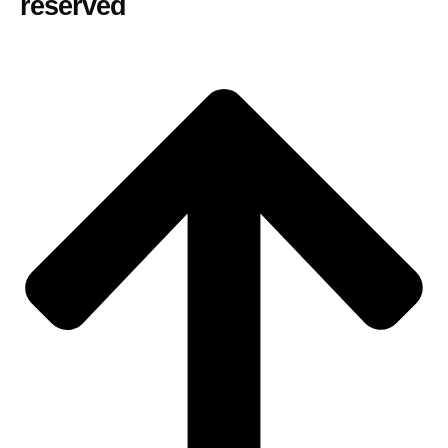
reserved