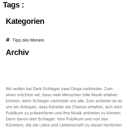
Tags :
Kategorien
Tipp des Monats
Archiv
Wir wollen bei Dark-Schlager zwei Dinge verbinden. Zum
einen möchten wir, dass viele Menschen tolle Musik erleben
können, denn Schlager verbindet uns alle. Zum anderen ist es
uns ein Anliegen, dass Künstler die Chance erhalten, sich dem
Publikum zu präsentieren und ihre Musik anbieten zu können.
Denn davon lebt Schlager: Vom Publikum und von den
Künstlern, die die Liebe und Leidenschaft zu dieser herrlichen