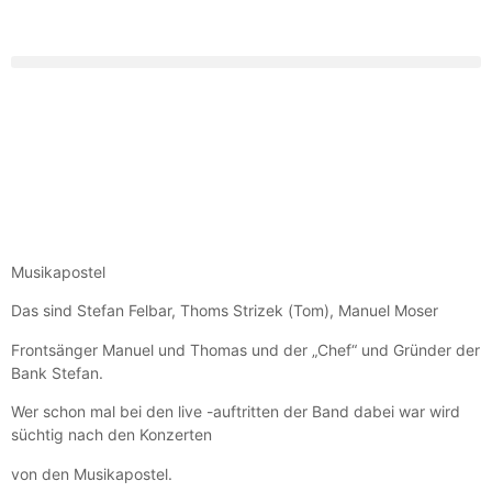
Musikapostel
Das sind Stefan Felbar, Thoms Strizek (Tom), Manuel Moser
Frontsänger Manuel und Thomas und der „Chef“ und Gründer der
Bank Stefan.
Wer schon mal bei den live -auftritten der Band dabei war wird
süchtig nach den Konzerten
von den Musikapostel.