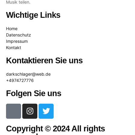
Musik teilen.
Wichtige Links
Home
Datenschutz
Impressum
Kontakt
Kontaktieren Sie uns
darkschlager@web.de
+4974727776
Folgen Sie uns
Copyright © 2024 All rights