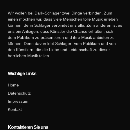
Wir wollen bei Dark-Schlager zwei Dinge verbinden. Zum
einen möchten wir, dass viele Menschen tolle Musik erleben
können, denn Schlager verbindet uns alle. Zum anderen ist es
uns ein Anliegen, dass Künstler die Chance erhalten, sich
dem Publikum zu präsentieren und ihre Musik anbieten zu
können. Denn davon lebt Schlager: Vom Publikum und von
den Künstlern, die die Liebe und Leidenschaft zu dieser
herrlichen Musik teilen.
Wichtige Links
Home
Datenschutz
Impressum
Kontakt
Kontaktieren Sie uns