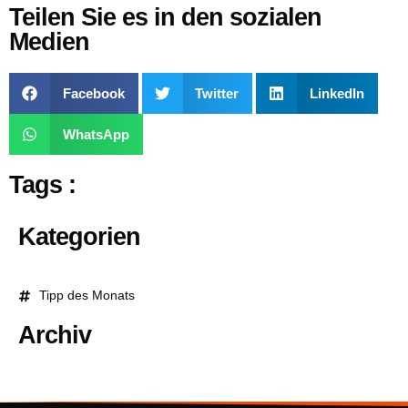
Teilen Sie es in den sozialen
Medien
Facebook
Twitter
LinkedIn
WhatsApp
Tags :
Kategorien
Tipp des Monats
Archiv