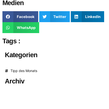
Medien
Facebook
Twitter
LinkedIn
WhatsApp
Tags :
Kategorien
Tipp des Monats
Archiv