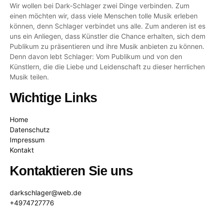
Wir wollen bei Dark-Schlager zwei Dinge verbinden. Zum
einen möchten wir, dass viele Menschen tolle Musik erleben
können, denn Schlager verbindet uns alle. Zum anderen ist es
uns ein Anliegen, dass Künstler die Chance erhalten, sich dem
Publikum zu präsentieren und ihre Musik anbieten zu können.
Denn davon lebt Schlager: Vom Publikum und von den
Künstlern, die die Liebe und Leidenschaft zu dieser herrlichen
Musik teilen.
Wichtige Links
Home
Datenschutz
Impressum
Kontakt
Kontaktieren Sie uns
darkschlager@web.de
+4974727776