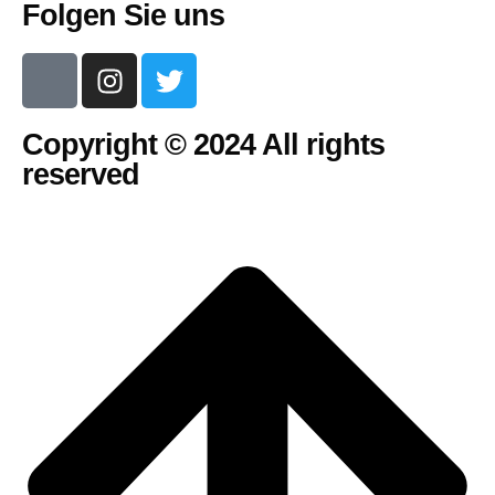
Folgen Sie uns
Copyright © 2024 All rights
reserved