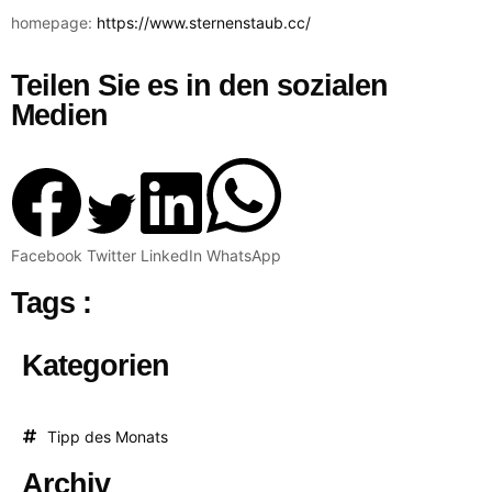
homepage:
https://www.sternenstaub.cc/
Teilen Sie es in den sozialen
Medien
Facebook
Twitter
LinkedIn
WhatsApp
Tags :
Kategorien
Tipp des Monats
Archiv