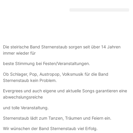
DEUTSCHE SCHLAGERGESCHICHTE
Die steirische Band Sternenstaub sorgen seit über 14 Jahren
immer wieder für
beste Stimmung bei Festen/Veranstaltungen.
Ob Schlager, Pop, Austropop, Volksmusik für die Band
Sternenstaub kein Problem.
Evergrees und auch eigene und aktuelle Songs garantieren eine
abwechslungsreiche
und tolle Veranstaltung.
Sternenstaub lädt zum Tanzen, Träumen und Feiern ein.
Wir wünschen der Band Sternenstaub viel Erfolg.