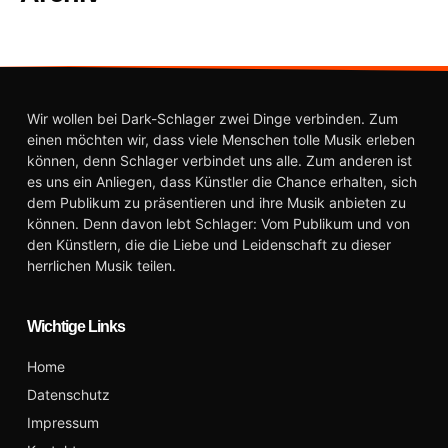
Wir wollen bei Dark-Schlager zwei Dinge verbinden. Zum
einen möchten wir, dass viele Menschen tolle Musik erleben
können, denn Schlager verbindet uns alle. Zum anderen ist
es uns ein Anliegen, dass Künstler die Chance erhalten, sich
dem Publikum zu präsentieren und ihre Musik anbieten zu
können. Denn davon lebt Schlager: Vom Publikum und von
den Künstlern, die die Liebe und Leidenschaft zu dieser
herrlichen Musik teilen.
Wichtige Links
Home
Datenschutz
Impressum