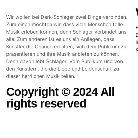
Wir wollen bei Dark-Schlager zwei Dinge verbinden.
Zum einen möchten wir, dass viele Menschen tolle
Musik erleben können, denn Schlager verbindet uns
alle. Zum anderen ist es uns ein Anliegen, dass
Künstler die Chance erhalten, sich dem Publikum zu
präsentieren und ihre Musik anbieten zu können.
Denn davon lebt Schlager: Vom Publikum und von
den Künstlern, die die Liebe und Leidenschaft zu
dieser herrlichen Musik teilen.
Copyright © 2024 All
rights reserved