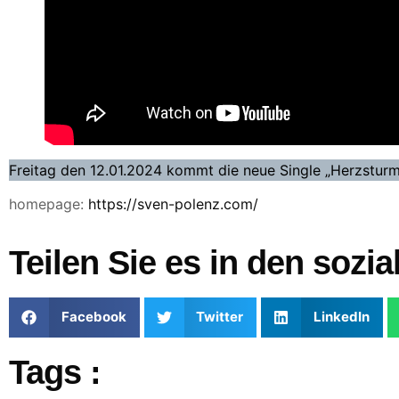
Freitag den 12.01.2024 kommt die neue Single „Herzsturm
homepage:
https://sven-polenz.com/
Teilen Sie es in den sozi
Facebook
Twitter
LinkedIn
Tags :