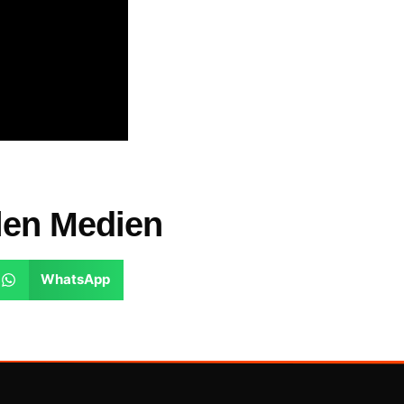
alen Medien
WhatsApp