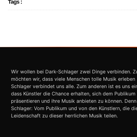
Tags :
Wir wollen bei Dark-Schlager zwei Dinge verbinden. 
möchten wir, dass viele Menschen tolle Musik erleben
Schlager verbindet uns alle. Zum anderen ist es uns ei
dass Künstler die Chance erhalten, sich dem Publikum
präsentieren und ihre Musik anbieten zu können. Denn
Schlager: Vom Publikum und von den Künstlern, die di
Leidenschaft zu dieser herrlichen Musik teilen.