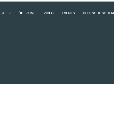
STLER
ÜBER UNS
VIDEO
EVENTS
DEUTSCHE SCHLA