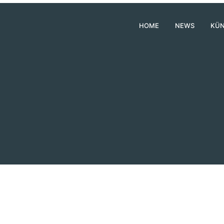
HOME
NEWS
KÜN