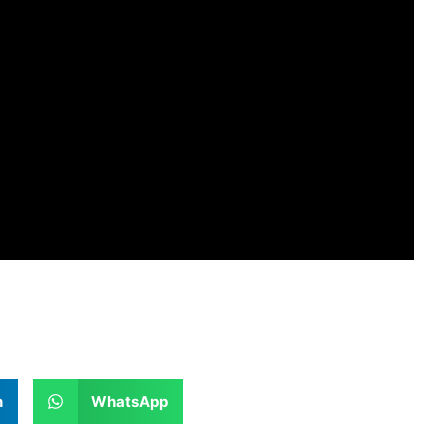
n
WhatsApp