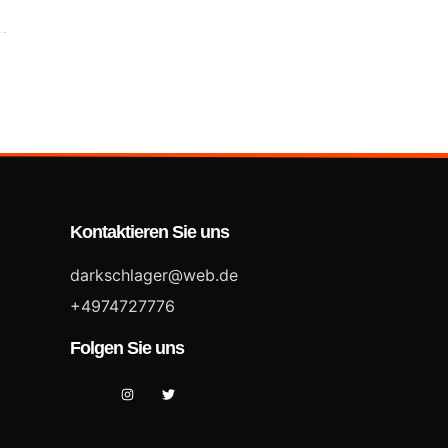
Kontaktieren Sie uns
darkschlager@web.de
+4974727776
Folgen Sie uns