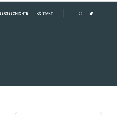
GERGESCHICHTE
KONTAKT