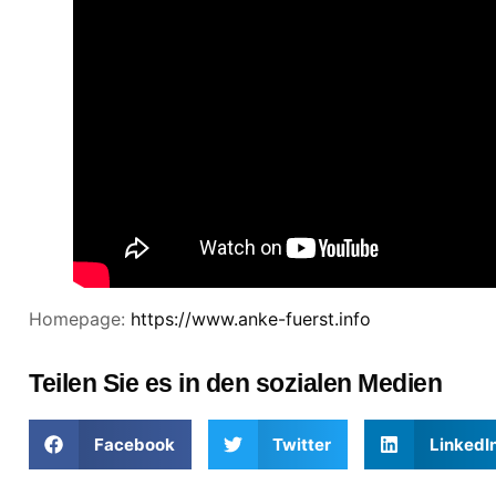
Homepage:
https://www.anke-fuerst.info
Teilen Sie es in den sozialen Medien
Facebook
Twitter
LinkedI