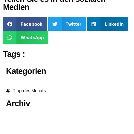
Medien
Facebook
Twitter
LinkedIn
WhatsApp
Tags :
Kategorien
Tipp des Monats
Archiv