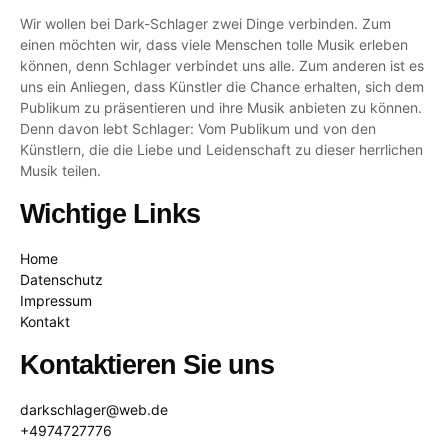
Wir wollen bei Dark-Schlager zwei Dinge verbinden. Zum
einen möchten wir, dass viele Menschen tolle Musik erleben
können, denn Schlager verbindet uns alle. Zum anderen ist es
uns ein Anliegen, dass Künstler die Chance erhalten, sich dem
Publikum zu präsentieren und ihre Musik anbieten zu können.
Denn davon lebt Schlager: Vom Publikum und von den
Künstlern, die die Liebe und Leidenschaft zu dieser herrlichen
Musik teilen.
Wichtige Links
Home
Datenschutz
Impressum
Kontakt
Kontaktieren Sie uns
darkschlager@web.de
+4974727776