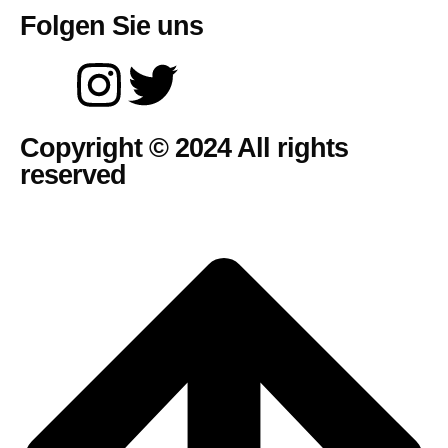
Folgen Sie uns
Copyright © 2024 All rights
reserved