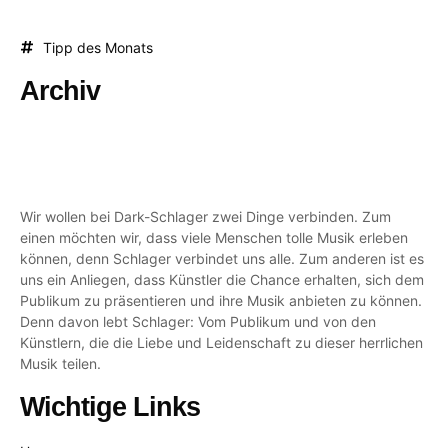
Tipp des Monats
Archiv
Wir wollen bei Dark-Schlager zwei Dinge verbinden. Zum
einen möchten wir, dass viele Menschen tolle Musik erleben
können, denn Schlager verbindet uns alle. Zum anderen ist es
uns ein Anliegen, dass Künstler die Chance erhalten, sich dem
Publikum zu präsentieren und ihre Musik anbieten zu können.
Denn davon lebt Schlager: Vom Publikum und von den
Künstlern, die die Liebe und Leidenschaft zu dieser herrlichen
Musik teilen.
Wichtige Links