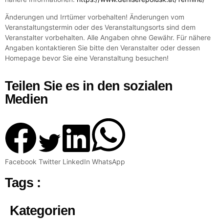
Änderungen und Irrtümer vorbehalten! Änderungen vom
Veranstaltungstermin oder des Veranstaltungsorts sind dem
Veranstalter vorbehalten. Alle Angaben ohne Gewähr. Für nähere
Angaben kontaktieren Sie bitte den Veranstalter oder dessen
Homepage bevor Sie eine Veranstaltung besuchen!
Teilen Sie es in den sozialen
Medien
Facebook
Twitter
LinkedIn
WhatsApp
Tags :
Kategorien