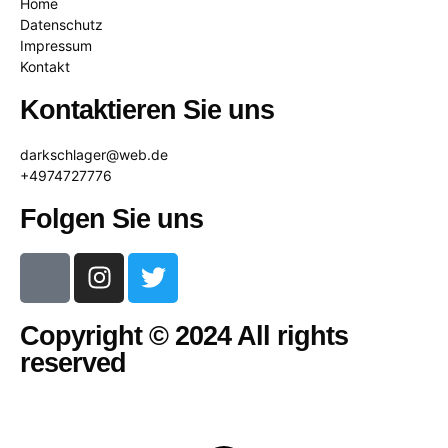
Home
Datenschutz
Impressum
Kontakt
Kontaktieren Sie uns
darkschlager@web.de
+4974727776
Folgen Sie uns
Copyright © 2024 All rights
reserved