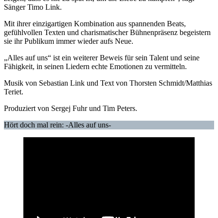
Sänger Timo Link.
Mit ihrer einzigartigen Kombination aus spannenden Beats,
gefühlvollen Texten und charismatischer Bühnenpräsenz begeistern
sie ihr Publikum immer wieder aufs Neue.
„Alles auf uns“ ist ein weiterer Beweis für sein Talent und seine
Fähigkeit, in seinen Liedern echte Emotionen zu vermitteln.
Musik von Sebastian Link und Text von Thorsten Schmidt/Matthias
Teriet.
Produziert von Sergej Fuhr und Tim Peters.
Hört doch mal rein: -Alles auf uns-