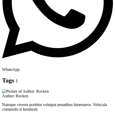
WhatsApp
Tags :
Author: Rocken
Natoque viverra porttitor volutpat penatibus himenaeos. Vehicula
commodo si hendrerit.