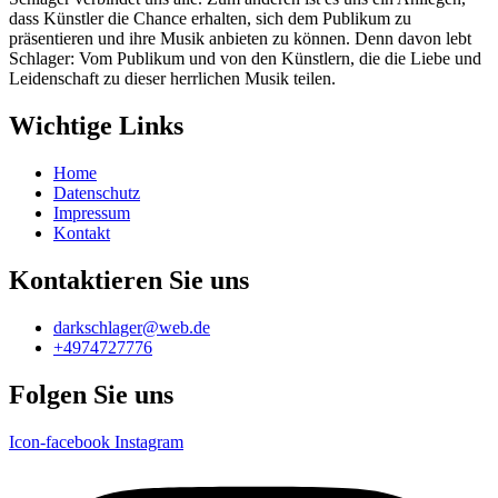
dass Künstler die Chance erhalten, sich dem Publikum zu
präsentieren und ihre Musik anbieten zu können. Denn davon lebt
Schlager: Vom Publikum und von den Künstlern, die die Liebe und
Leidenschaft zu dieser herrlichen Musik teilen.
Wichtige Links
Home
Datenschutz
Impressum
Kontakt
Kontaktieren Sie uns
darkschlager@web.de
+4974727776
Folgen Sie uns
Icon-facebook
Instagram