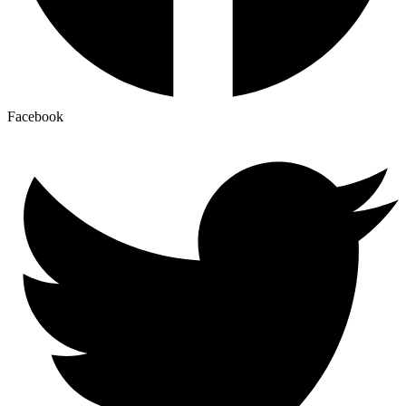
Facebook