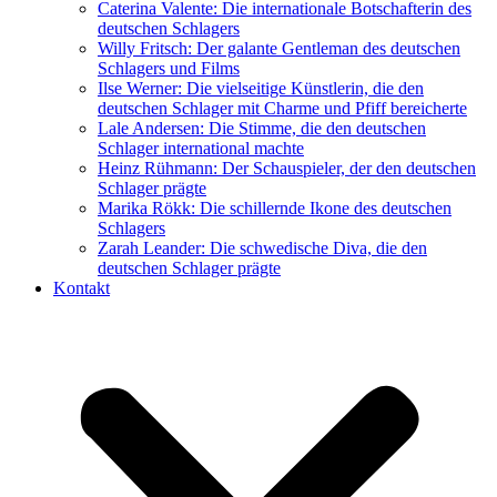
Caterina Valente: Die internationale Botschafterin des
deutschen Schlagers
Willy Fritsch: Der galante Gentleman des deutschen
Schlagers und Films
Ilse Werner: Die vielseitige Künstlerin, die den
deutschen Schlager mit Charme und Pfiff bereicherte
Lale Andersen: Die Stimme, die den deutschen
Schlager international machte
Heinz Rühmann: Der Schauspieler, der den deutschen
Schlager prägte
Marika Rökk: Die schillernde Ikone des deutschen
Schlagers
Zarah Leander: Die schwedische Diva, die den
deutschen Schlager prägte
Kontakt