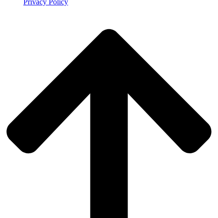
Privacy Policy