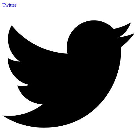
Twitter