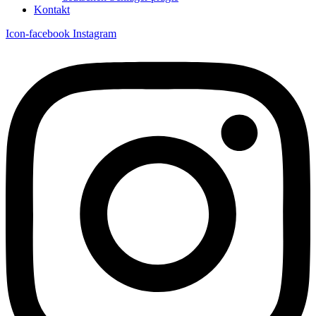
Kontakt
Icon-facebook
Instagram