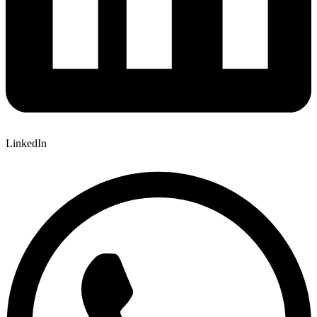
LinkedIn