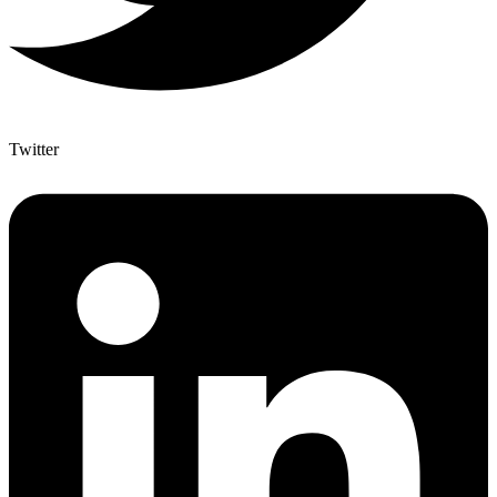
Twitter