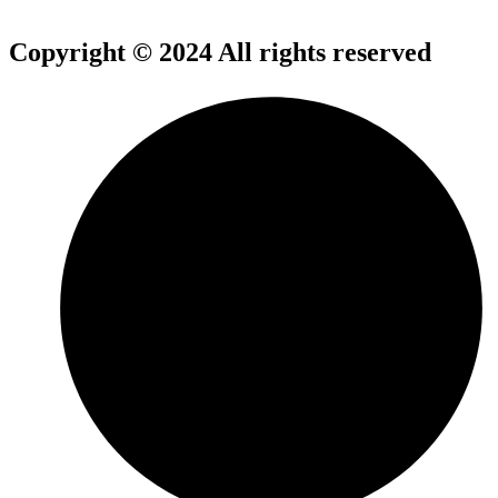
Copyright © 2024 All rights reserved