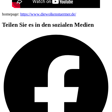
homepage:
https://www.diewolkenstuermer.de/
Teilen Sie es in den sozialen Medien