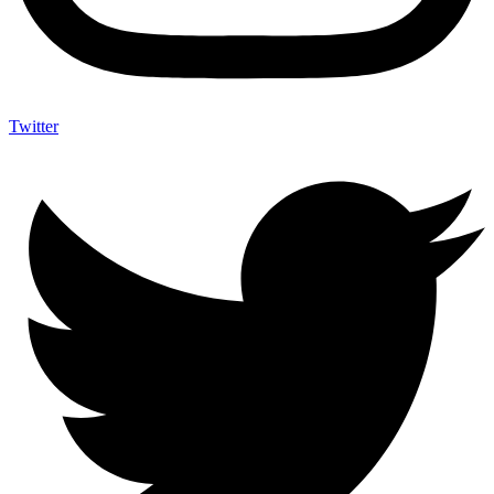
Twitter