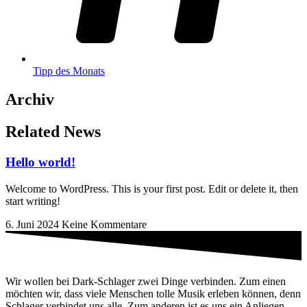
Tipp des Monats
Archiv
Related News
Hello world!
Welcome to WordPress. This is your first post. Edit or delete it, then
start writing!
6. Juni 2024
Keine Kommentare
Wir wollen bei Dark-Schlager zwei Dinge verbinden. Zum einen
möchten wir, dass viele Menschen tolle Musik erleben können, denn
Schlager verbindet uns alle. Zum anderen ist es uns ein Anliegen,