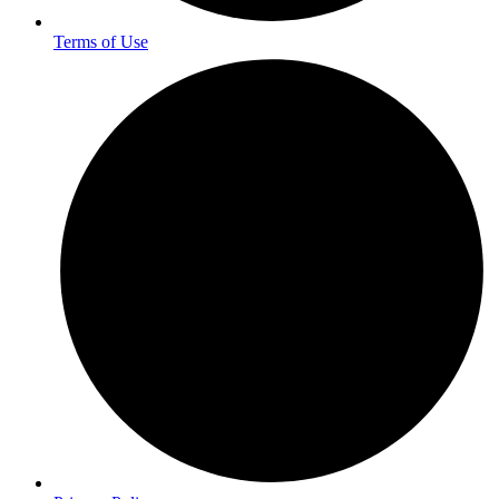
Terms of Use