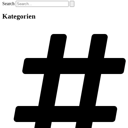
Search
Kategorien