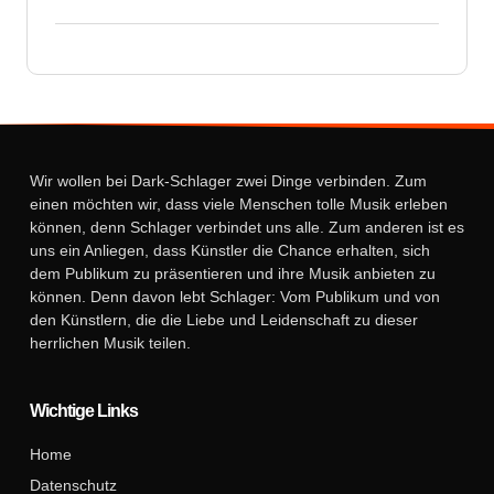
Wir wollen bei Dark-Schlager zwei Dinge verbinden. Zum
einen möchten wir, dass viele Menschen tolle Musik erleben
können, denn Schlager verbindet uns alle. Zum anderen ist es
uns ein Anliegen, dass Künstler die Chance erhalten, sich
dem Publikum zu präsentieren und ihre Musik anbieten zu
können. Denn davon lebt Schlager: Vom Publikum und von
den Künstlern, die die Liebe und Leidenschaft zu dieser
herrlichen Musik teilen.
Wichtige Links
Home
Datenschutz