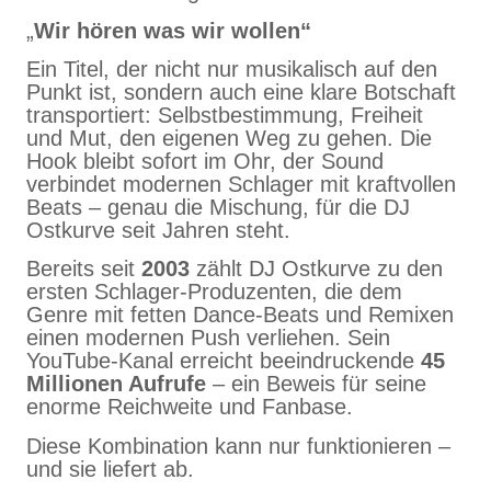
„
Wir hören was wir wollen“
Ein Titel, der nicht nur musikalisch auf den
Punkt ist, sondern auch eine klare Botschaft
transportiert: Selbstbestimmung, Freiheit
und Mut, den eigenen Weg zu gehen. Die
Hook bleibt sofort im Ohr, der Sound
verbindet modernen Schlager mit kraftvollen
Beats – genau die Mischung, für die DJ
Ostkurve seit Jahren steht.
Bereits seit
2003
zählt DJ Ostkurve zu den
ersten Schlager-Produzenten, die dem
Genre mit fetten Dance-Beats und Remixen
einen modernen Push verliehen. Sein
YouTube-Kanal erreicht beeindruckende
45
Millionen Aufrufe
– ein Beweis für seine
enorme Reichweite und Fanbase.
Diese Kombination kann nur funktionieren –
und sie liefert ab.