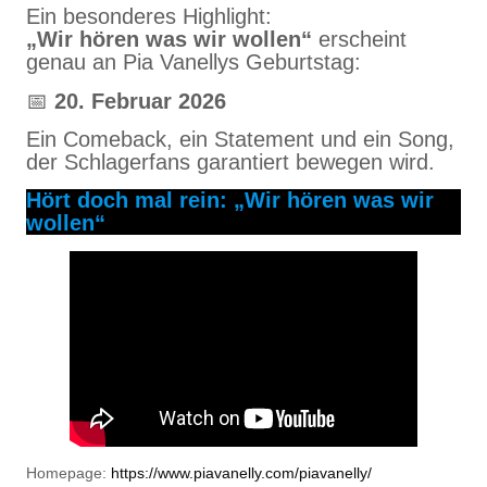
Ein besonderes Highlight:
„Wir hören was wir wollen“
erscheint
genau an Pia Vanellys Geburtstag:
📅
20. Februar 2026
Ein Comeback, ein Statement und ein Song,
der Schlagerfans garantiert bewegen wird.
Hört doch mal rein: „Wir hören was wir
wollen“
Homepage:
https://www.piavanelly.com/piavanelly/