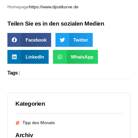
Homepage
https://www.djostkurve.de
Teilen Sie es in den sozialen Medien
Facebook
Twitter
LinkedIn
WhatsApp
Tags :
Kategorien
Tipp des Monats
Archiv