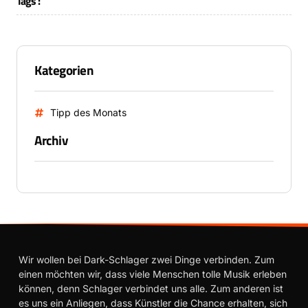
Tags :
Kategorien
Tipp des Monats
Archiv
Wir wollen bei Dark-Schlager zwei Dinge verbinden. Zum
einen möchten wir, dass viele Menschen tolle Musik erleben
können, denn Schlager verbindet uns alle. Zum anderen ist
es uns ein Anliegen, dass Künstler die Chance erhalten, sich