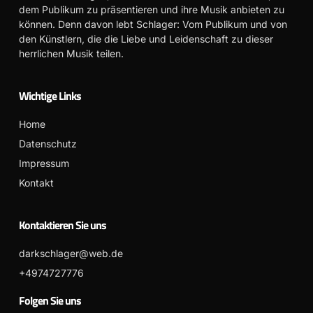
dem Publikum zu präsentieren und ihre Musik anbieten zu
können. Denn davon lebt Schlager: Vom Publikum und von
den Künstlern, die die Liebe und Leidenschaft zu dieser
herrlichen Musik teilen.
Wichtige Links
Home
Datenschutz
Impressum
Kontakt
Kontaktieren Sie uns
darkschlager@web.de
+4974727776
Folgen Sie uns