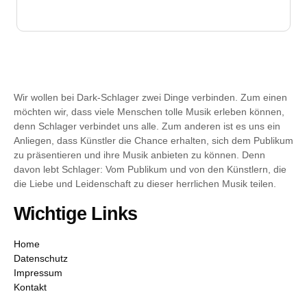
Wir wollen bei Dark-Schlager zwei Dinge verbinden. Zum einen
möchten wir, dass viele Menschen tolle Musik erleben können,
denn Schlager verbindet uns alle. Zum anderen ist es uns ein
Anliegen, dass Künstler die Chance erhalten, sich dem Publikum
zu präsentieren und ihre Musik anbieten zu können. Denn
davon lebt Schlager: Vom Publikum und von den Künstlern, die
die Liebe und Leidenschaft zu dieser herrlichen Musik teilen.
Wichtige Links
Home
Datenschutz
Impressum
Kontakt