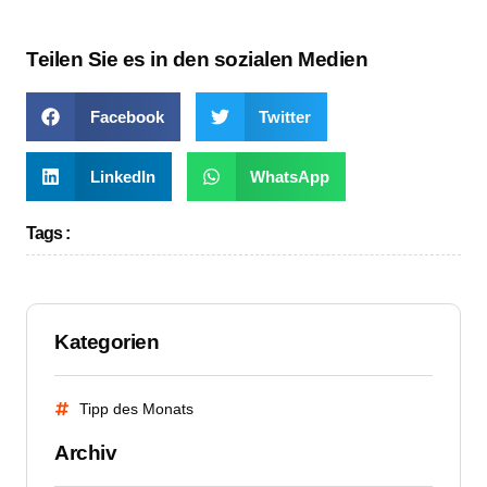
Teilen Sie es in den sozialen Medien
Facebook
Twitter
LinkedIn
WhatsApp
Tags :
Kategorien
Tipp des Monats
Archiv