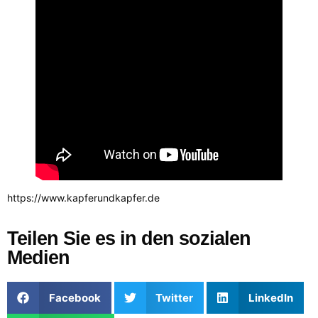
https://www.kapferundkapfer.de
Teilen Sie es in den sozialen
Medien
Facebook
Twitter
LinkedIn