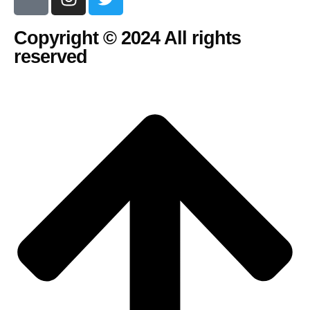
Copyright © 2024 All rights
reserved