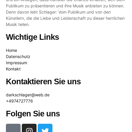
Publikum zu präsentieren und ihre Musik anbieten zu können.
Denn davon lebt Schlager: Vom Publikum und von den
Künstlern, die die Liebe und Leidenschaft zu dieser herrlichen
Musik teilen.
Wichtige Links
Home
Datenschutz
Impressum
Kontakt
Kontaktieren Sie uns
darkschlager@web.de
+4974727776
Folgen Sie uns