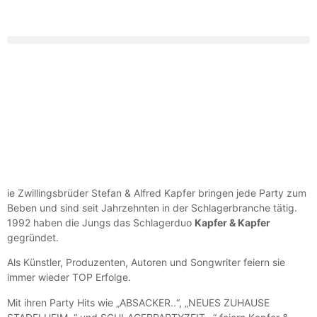
ie Zwillingsbrüder Stefan & Alfred Kapfer bringen jede Party zum
Beben und sind seit Jahrzehnten in der Schlagerbranche tätig.
1992 haben die Jungs das Schlagerduo
Kapfer & Kapfer
gegründet.
Als Künstler, Produzenten, Autoren und Songwriter feiern sie
immer wieder TOP Erfolge.
Mit ihren Party Hits wie „ABSACKER..“, „NEUES ZUHAUSE