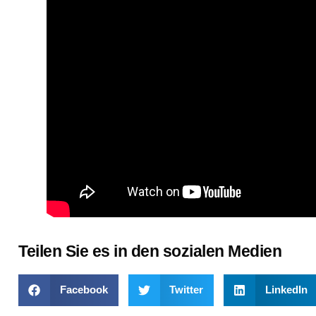
Teilen Sie es in den sozialen Medien
Facebook
Twitter
LinkedIn