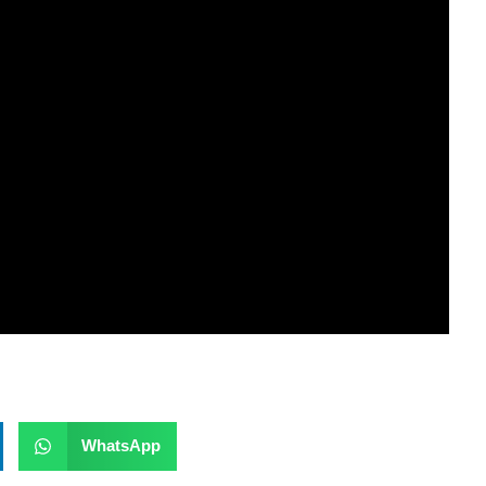
WhatsApp