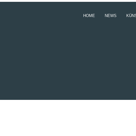
HOME
NEWS
KÜN