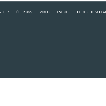
STLER
ÜBER UNS
VIDEO
EVENTS
DEUTSCHE SCHLA