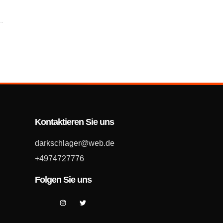
Kontaktieren Sie uns
darkschlager@web.de
+4974727776
Folgen Sie uns