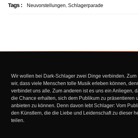
Tags :
Neuvorstellungen
,
Schlagerparade
Wir wollen bei Dark-Schlager zwei Dinge verbinden. Zum
wir, dass viele Menschen tolle Musik erleben können, den
verbindet uns alle. Zum anderen ist es uns ein Anliegen, 
die Chance erhalten, sich dem Publikum zu präsentieren 
anbieten zu können. Denn davon lebt Schlager: Vom Pub
den Künstlern, die die Liebe und Leidenschaft zu dieser h
teilen.