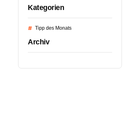
Kategorien
Tipp des Monats
Archiv
h