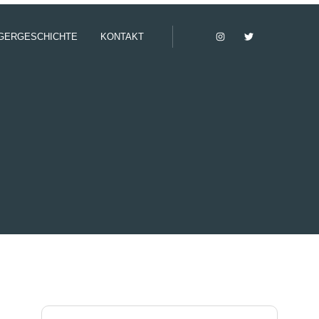
GERGESCHICHTE
KONTAKT