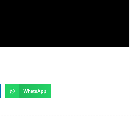
WhatsApp