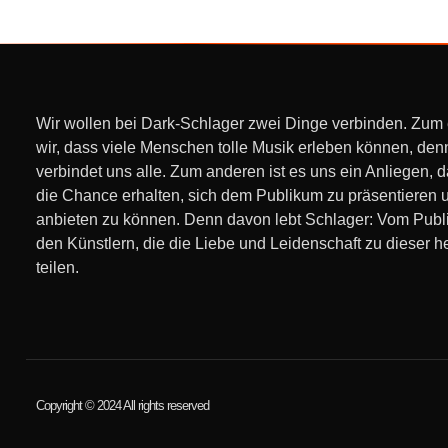
Wir wollen bei Dark-Schlager zwei Dinge verbinden. Zum
wir, dass viele Menschen tolle Musik erleben können, den
verbindet uns alle. Zum anderen ist es uns ein Anliegen, 
die Chance erhalten, sich dem Publikum zu präsentieren 
anbieten zu können. Denn davon lebt Schlager: Vom Pub
den Künstlern, die die Liebe und Leidenschaft zu dieser h
teilen.
Copyright © 2024 All rights reserved