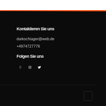
Kontaktieren Sie uns
darkschlager@web.de
+4974727776
Folgen Sie uns