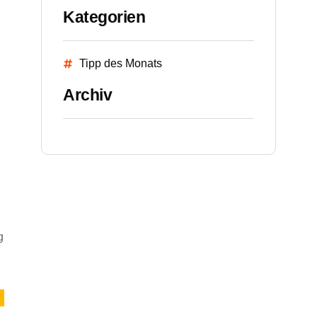
Kategorien
Tipp des Monats
Archiv
g