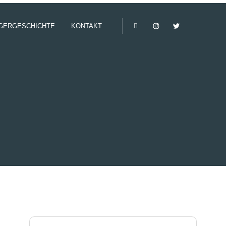
GERGESCHICHTE
KONTAKT