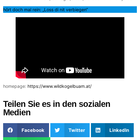
hört doch mal rein: „Loss di nit verbiegen“
homepage:
https://www.wildkogelbuam.at/
Teilen Sie es in den sozialen
Medien
Facebook
Twitter
LinkedIn