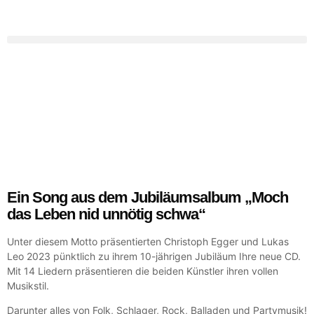
Ein Song aus dem Jubiläumsalbum „Moch
das Leben nid unnötig schwa“
Unter diesem Motto präsentierten Christoph Egger und Lukas
Leo 2023 pünktlich zu ihrem 10-jährigen Jubiläum Ihre neue CD.
Mit 14 Liedern präsentieren die beiden Künstler ihren vollen
Musikstil.
Darunter alles von Folk, Schlager, Rock, Balladen und Partymusik!