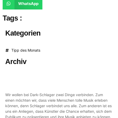
WhatsApp
Tags :
Kategorien
Tipp des Monats
Archiv
Wir wollen bei Dark-Schlager zwei Dinge verbinden. Zum
einen möchten wir, dass viele Menschen tolle Musik erleben
können, denn Schlager verbindet uns alle. Zum anderen ist es
uns ein Anliegen, dass Künstler die Chance erhalten, sich dem
Publikum zu präsentieren und ihre Musik anbieten zu können.