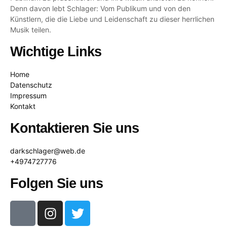
Denn davon lebt Schlager: Vom Publikum und von den
Künstlern, die die Liebe und Leidenschaft zu dieser herrlichen
Musik teilen.
Wichtige Links
Home
Datenschutz
Impressum
Kontakt
Kontaktieren Sie uns
darkschlager@web.de
+4974727776
Folgen Sie uns