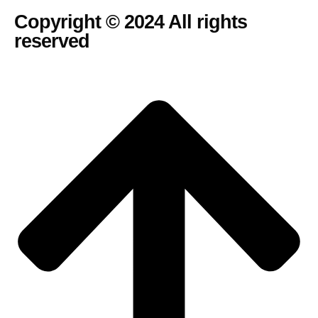
Copyright © 2024 All rights
reserved