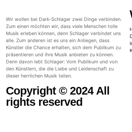
Wir wollen bei Dark-Schlager zwei Dinge verbinden.
Zum einen möchten wir, dass viele Menschen tolle
Musik erleben können, denn Schlager verbindet uns
alle. Zum anderen ist es uns ein Anliegen, dass
Künstler die Chance erhalten, sich dem Publikum zu
präsentieren und ihre Musik anbieten zu können.
Denn davon lebt Schlager: Vom Publikum und von
den Künstlern, die die Liebe und Leidenschaft zu
dieser herrlichen Musik teilen.
Copyright © 2024 All
rights reserved