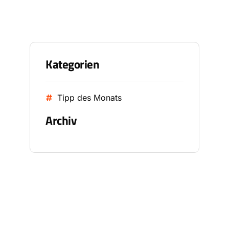
Kategorien
Tipp des Monats
Archiv