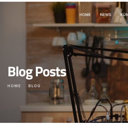
HOME
NEWS
KÜN
Blog Posts
HOME
BLOG