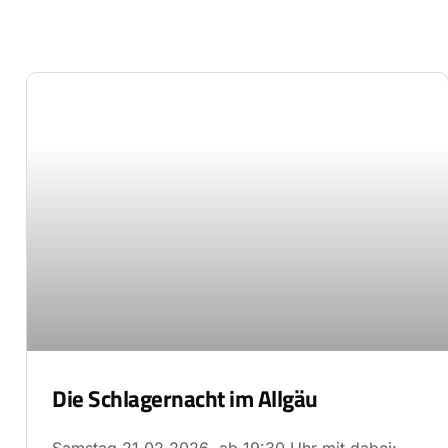
Die Schlagernacht im Allgäu