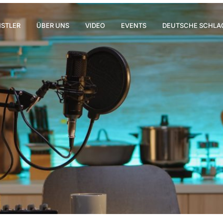
STLER
ÜBER UNS
VIDEO
EVENTS
DEUTSCHE SCHLA