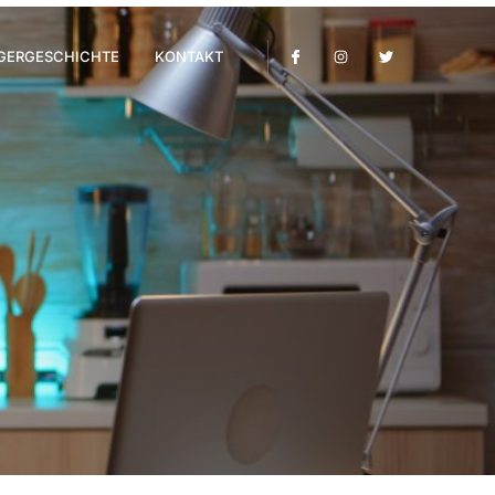
GERGESCHICHTE
KONTAKT