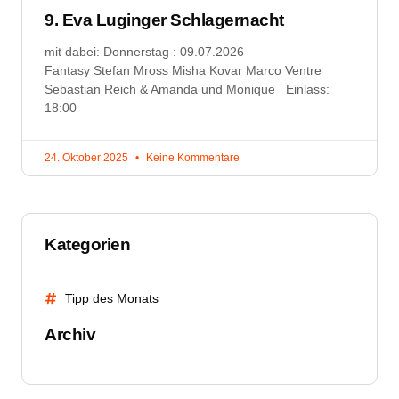
9. Eva Luginger Schlagernacht
mit dabei: Donnerstag : 09.07.2026
Fantasy Stefan Mross Misha Kovar Marco Ventre
Sebastian Reich & Amanda und Monique Einlass:
18:00
24. Oktober 2025
Keine Kommentare
Kategorien
Tipp des Monats
Archiv