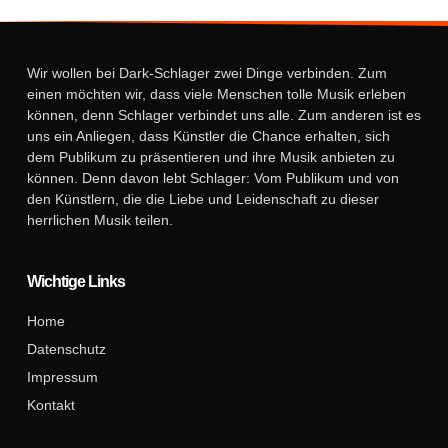
Wir wollen bei Dark-Schlager zwei Dinge verbinden. Zum
einen möchten wir, dass viele Menschen tolle Musik erleben
können, denn Schlager verbindet uns alle. Zum anderen ist es
uns ein Anliegen, dass Künstler die Chance erhalten, sich
dem Publikum zu präsentieren und ihre Musik anbieten zu
können. Denn davon lebt Schlager: Vom Publikum und von
den Künstlern, die die Liebe und Leidenschaft zu dieser
herrlichen Musik teilen.
Wichtige Links
Home
Datenschutz
Impressum
Kontakt