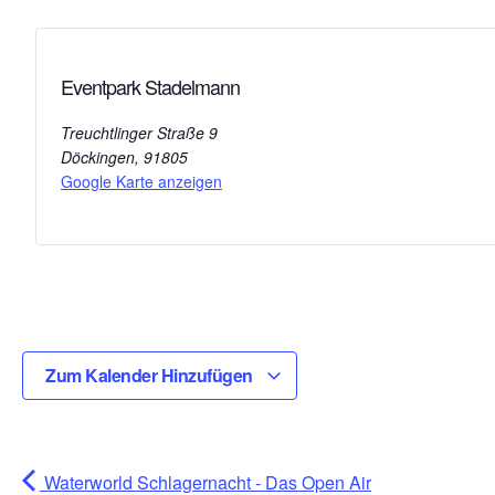
Eventpark Stadelmann
Treuchtlinger Straße 9
Döckingen
,
91805
Google Karte anzeigen
Zum Kalender Hinzufügen
Waterworld Schlagernacht - Das Open Air