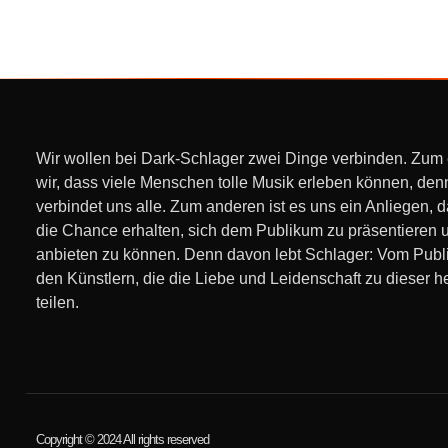
Wir wollen bei Dark-Schlager zwei Dinge verbinden. Zum
wir, dass viele Menschen tolle Musik erleben können, den
verbindet uns alle. Zum anderen ist es uns ein Anliegen, 
die Chance erhalten, sich dem Publikum zu präsentieren 
anbieten zu können. Denn davon lebt Schlager: Vom Pub
den Künstlern, die die Liebe und Leidenschaft zu dieser h
teilen.
Copyright © 2024 All rights reserved