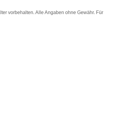
lter vorbehalten. Alle Angaben ohne Gewähr. Für