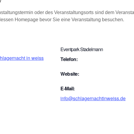
/
taltungstermin oder des Veranstaltungsorts sind dem Veransta
r dessen Homepage bevor Sie eine Veranstaltung besuchen.
Eventpark Stadelmann
hlagernacht in weiss
Telefon:
Website:
E-Mail:
info@schlagernachtinweiss.de