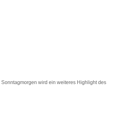
m Sonntagmorgen wird ein weiteres Highlight des