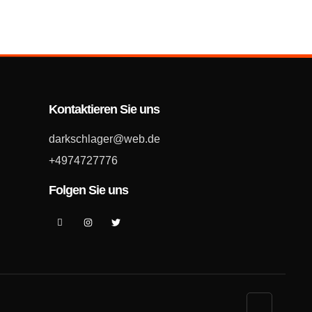
Kontaktieren Sie uns
darkschlager@web.de
+4974727776
Folgen Sie uns