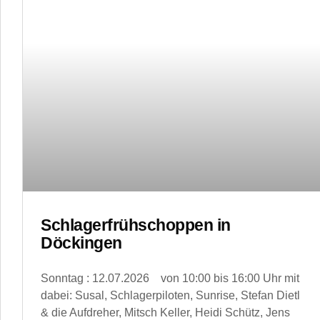
Schlagerfrühschoppen in
Döckingen
Sonntag : 12.07.2026 von 10:00 bis 16:00 Uhr mit
dabei: Susal, Schlagerpiloten, Sunrise, Stefan Dietl
& die Aufdreher, Mitsch Keller, Heidi Schütz, Jens