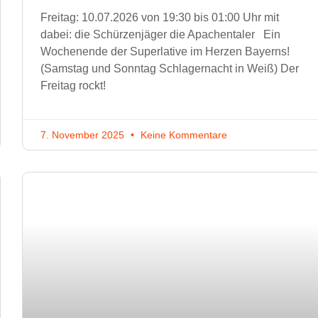
Freitag: 10.07.2026 von 19:30 bis 01:00 Uhr mit
dabei: die Schürzenjäger die Apachentaler Ein
Wochenende der Superlative im Herzen Bayerns!
(Samstag und Sonntag Schlagernacht in Weiß) Der
Freitag rockt!
7. November 2025
Keine Kommentare