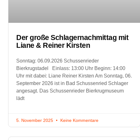
Der große Schlagernachmittag mit
Liane & Reiner Kirsten
Sonntag: 06.09.2026 Schussenrieder
Bierkrugstadel Einlass: 13:00 Uhr Beginn: 14:00
Uhr mit dabei: Liane Reiner Kirsten Am Sonntag, 06.
September 2026 ist in Bad Schussenried Schlager
angesagt. Das Schussenrieder Bierkrugmuseum
lädt
5. November 2025
Keine Kommentare