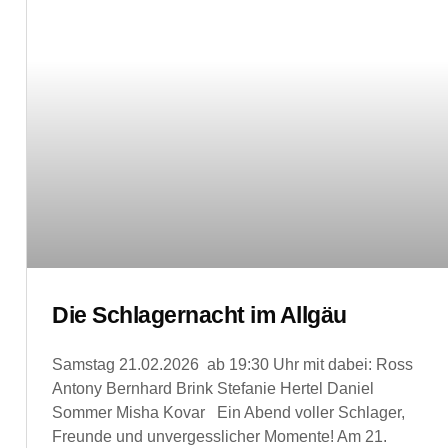
Die Schlagernacht im Allgäu
Samstag 21.02.2026 ab 19:30 Uhr mit dabei: Ross
Antony Bernhard Brink Stefanie Hertel Daniel
Sommer Misha Kovar Ein Abend voller Schlager,
Freunde und unvergesslicher Momente! Am 21.