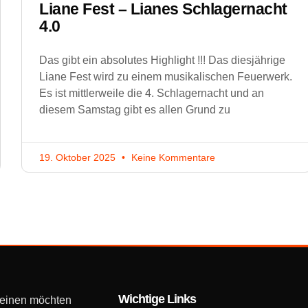
Liane Fest – Lianes Schlagernacht
4.0
Das gibt ein absolutes Highlight !!! Das diesjährige
Liane Fest wird zu einem musikalischen Feuerwerk.
Es ist mittlerweile die 4. Schlagernacht und an
diesem Samstag gibt es allen Grund zu
19. Oktober 2025
Keine Kommentare
Wichtige Links
 einen möchten