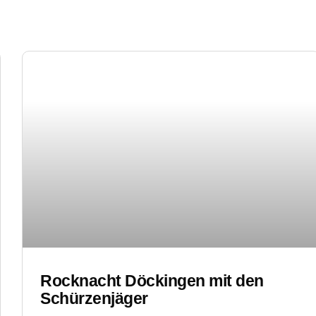
Rocknacht Döckingen mit den
Schürzenjäger