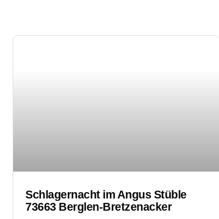
Schlagernacht im Angus Stüble
73663 Berglen-Bretzenacker