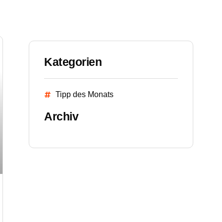
Kategorien
Tipp des Monats
Archiv