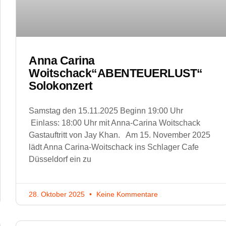
Anna Carina
Woitschack“ABENTEUERLUST“
Solokonzert
Samstag den 15.11.2025 Beginn 19:00 Uhr
Einlass: 18:00 Uhr mit Anna-Carina Woitschack
Gastauftritt von Jay Khan. Am 15. November 2025
lädt Anna Carina-Woitschack ins Schlager Cafe
Düsseldorf ein zu
28. Oktober 2025
Keine Kommentare