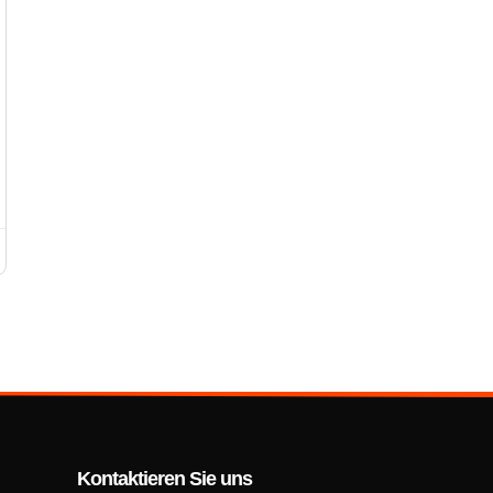
Kontaktieren Sie uns