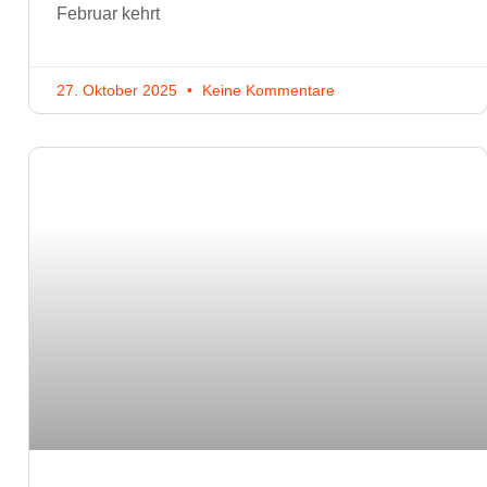
Februar kehrt
27. Oktober 2025
Keine Kommentare