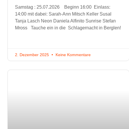
Samstag : 25.07.2026 Beginn 16:00 Einlass:
14:00 mit dabei: Sarah-Ann Mitsch Keller Susal
Tanja Lasch Neon Daniela Alfinito Sunrise Stefan
Mross Tauche ein in die Schlagernacht in Berglen!
2. Dezember 2025
Keine Kommentare