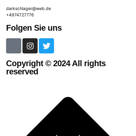
darkschlager@web.de
+4974727776
Folgen Sie uns
Copyright © 2024 All rights
reserved