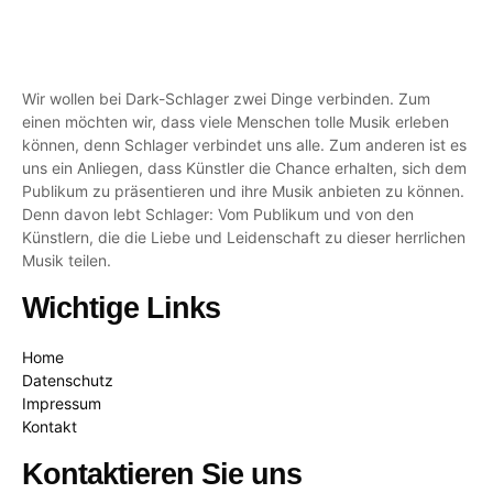
Wir wollen bei Dark-Schlager zwei Dinge verbinden. Zum
einen möchten wir, dass viele Menschen tolle Musik erleben
können, denn Schlager verbindet uns alle. Zum anderen ist es
uns ein Anliegen, dass Künstler die Chance erhalten, sich dem
Publikum zu präsentieren und ihre Musik anbieten zu können.
Denn davon lebt Schlager: Vom Publikum und von den
Künstlern, die die Liebe und Leidenschaft zu dieser herrlichen
Musik teilen.
Wichtige Links
Home
Datenschutz
Impressum
Kontakt
Kontaktieren Sie uns