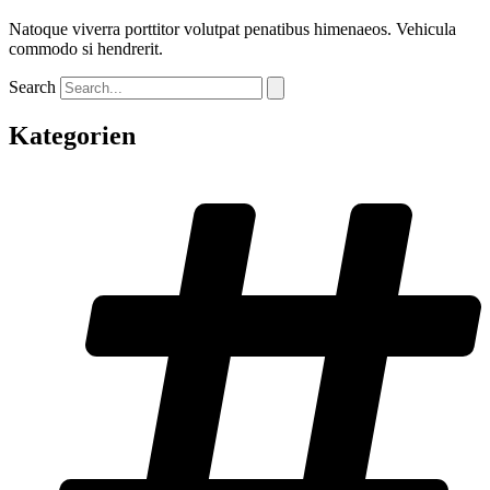
Natoque viverra porttitor volutpat penatibus himenaeos. Vehicula
commodo si hendrerit.
Search
Kategorien