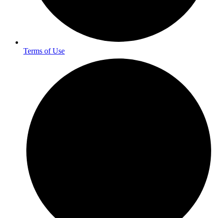
Terms of Use