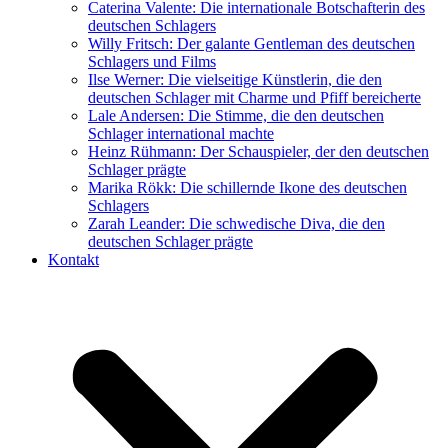
Caterina Valente: Die internationale Botschafterin des
deutschen Schlagers
Willy Fritsch: Der galante Gentleman des deutschen
Schlagers und Films
Ilse Werner: Die vielseitige Künstlerin, die den
deutschen Schlager mit Charme und Pfiff bereicherte
Lale Andersen: Die Stimme, die den deutschen
Schlager international machte
Heinz Rühmann: Der Schauspieler, der den deutschen
Schlager prägte
Marika Rökk: Die schillernde Ikone des deutschen
Schlagers
Zarah Leander: Die schwedische Diva, die den
deutschen Schlager prägte
Kontakt