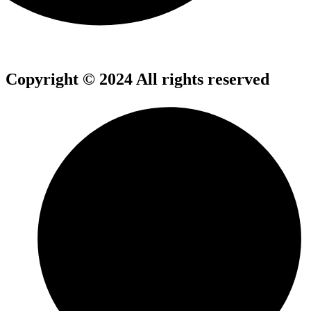
Copyright © 2024 All rights reserved