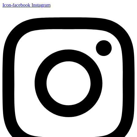
Icon-facebook
Instagram