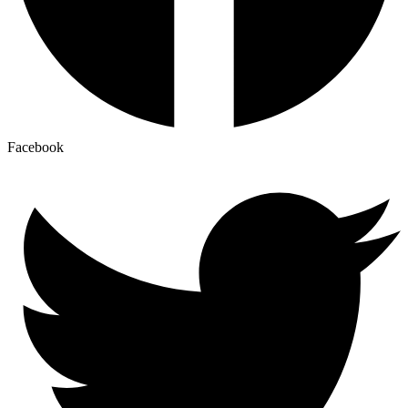
Facebook