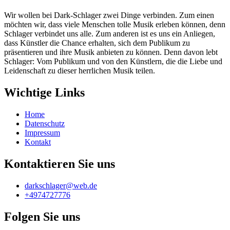
Wir wollen bei Dark-Schlager zwei Dinge verbinden. Zum einen
möchten wir, dass viele Menschen tolle Musik erleben können, denn
Schlager verbindet uns alle. Zum anderen ist es uns ein Anliegen,
dass Künstler die Chance erhalten, sich dem Publikum zu
präsentieren und ihre Musik anbieten zu können. Denn davon lebt
Schlager: Vom Publikum und von den Künstlern, die die Liebe und
Leidenschaft zu dieser herrlichen Musik teilen.
Wichtige Links
Home
Datenschutz
Impressum
Kontakt
Kontaktieren Sie uns
darkschlager@web.de
+4974727776
Folgen Sie uns