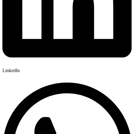
LinkedIn