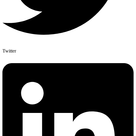
Twitter