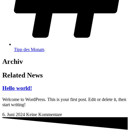
Tipp des Monats
Archiv
Related News
Hello world!
Welcome to WordPress. This is your first post. Edit or delete it, then
start writing!
6. Juni 2024
Keine Kommentare