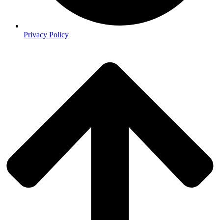
Privacy Policy