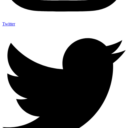
Twitter