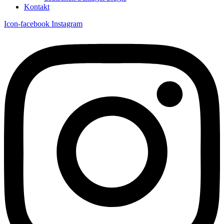
Kontakt
Icon-facebook
Instagram