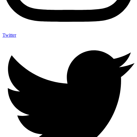
Twitter