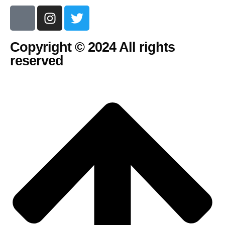
Copyright © 2024 All rights
reserved