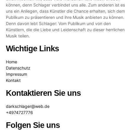
können, denn Schlager verbindet uns alle. Zum anderen ist es
uns ein Anliegen, dass Künstler die Chance erhalten, sich dem
Publikum zu präsentieren und ihre Musik anbieten zu können.
Denn davon lebt Schlager: Vom Publikum und von den
Künstlern, die die Liebe und Leidenschaft zu dieser herrlichen
Musik teilen.
Wichtige Links
Home
Datenschutz
Impressum
Kontakt
Kontaktieren Sie uns
darkschlager@web.de
+4974727776
Folgen Sie uns