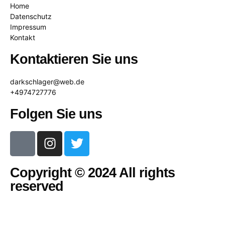
Home
Datenschutz
Impressum
Kontakt
Kontaktieren Sie uns
darkschlager@web.de
+4974727776
Folgen Sie uns
Copyright © 2024 All rights
reserved