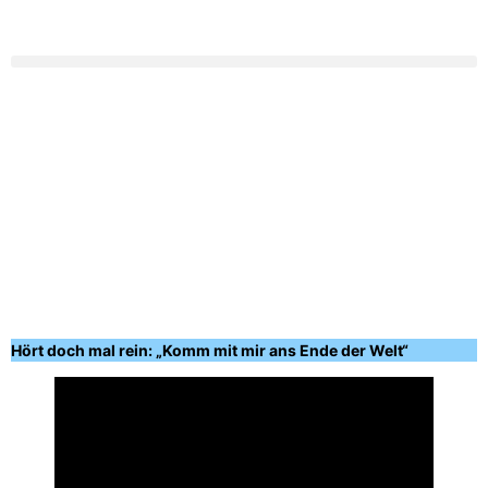
Hört doch mal rein: „Komm mit mir ans Ende der Welt“