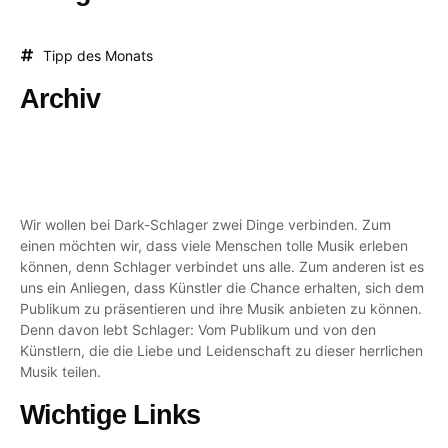
Tipp des Monats
Archiv
Wir wollen bei Dark-Schlager zwei Dinge verbinden. Zum
einen möchten wir, dass viele Menschen tolle Musik erleben
können, denn Schlager verbindet uns alle. Zum anderen ist es
uns ein Anliegen, dass Künstler die Chance erhalten, sich dem
Publikum zu präsentieren und ihre Musik anbieten zu können.
Denn davon lebt Schlager: Vom Publikum und von den
Künstlern, die die Liebe und Leidenschaft zu dieser herrlichen
Musik teilen.
Wichtige Links