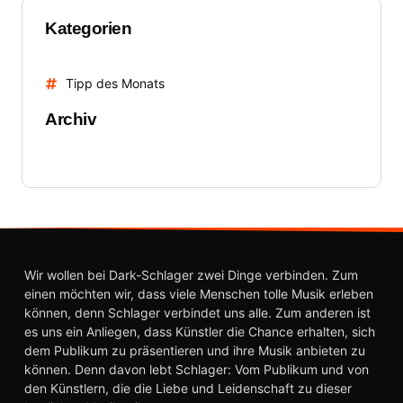
Kategorien
Tipp des Monats
Archiv
Wir wollen bei Dark-Schlager zwei Dinge verbinden. Zum
einen möchten wir, dass viele Menschen tolle Musik erleben
können, denn Schlager verbindet uns alle. Zum anderen ist
es uns ein Anliegen, dass Künstler die Chance erhalten, sich
dem Publikum zu präsentieren und ihre Musik anbieten zu
können. Denn davon lebt Schlager: Vom Publikum und von
den Künstlern, die die Liebe und Leidenschaft zu dieser