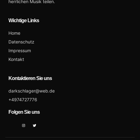
herrlichen Musik teilen.
Wichtige Links
Home
Datenschutz
Impressum
Kontakt
Kontaktieren Sie uns
darkschlager@web.de
+4974727776
Folgen Sie uns