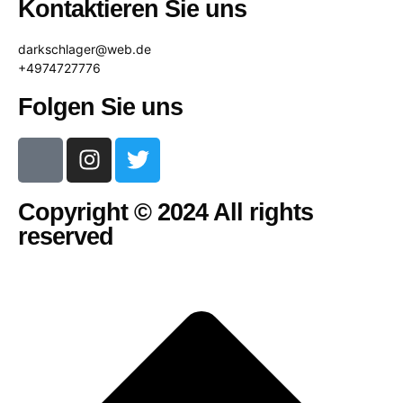
Kontaktieren Sie uns
darkschlager@web.de
+4974727776
Folgen Sie uns
Copyright © 2024 All rights
reserved