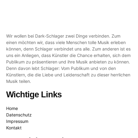
Wir wollen bei Dark-Schlager zwei Dinge verbinden. Zum
einen möchten wir, dass viele Menschen tolle Musik erleben
können, denn Schlager verbindet uns alle. Zum anderen ist es
uns ein Anliegen, dass Künstler die Chance erhalten, sich dem
Publikum zu präsentieren und ihre Musik anbieten zu können.
Denn davon lebt Schlager: Vom Publikum und von den
Künstlern, die die Liebe und Leidenschaft zu dieser herrlichen
Musik teilen.
Wichtige Links
Home
Datenschutz
Impressum
Kontakt