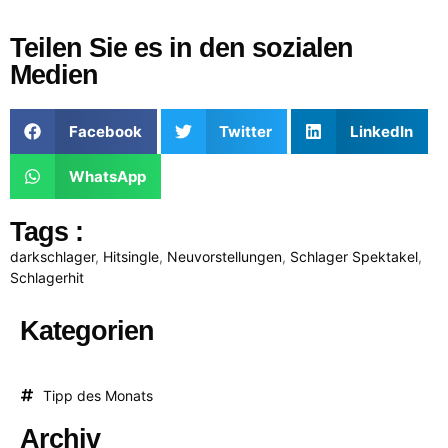
Teilen Sie es in den sozialen
Medien
Facebook
Twitter
LinkedIn
WhatsApp
Tags :
darkschlager
,
Hitsingle
,
Neuvorstellungen
,
Schlager Spektakel
,
Schlagerhit
Kategorien
Tipp des Monats
Archiv