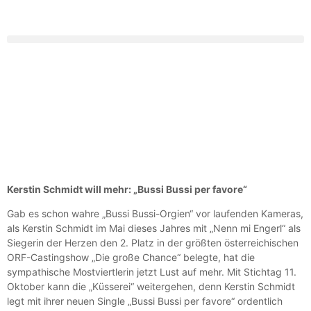
Kerstin Schmidt will mehr: „Bussi Bussi per favore“
Gab es schon wahre „Bussi Bussi-Orgien“ vor laufenden Kameras,
als Kerstin Schmidt im Mai dieses Jahres mit „Nenn mi Engerl“ als
Siegerin der Herzen den 2. Platz in der größten österreichischen
ORF-Castingshow „Die große Chance“ belegte, hat die
sympathische Mostviertlerin jetzt Lust auf mehr. Mit Stichtag 11.
Oktober kann die „Küsserei“ weitergehen, denn Kerstin Schmidt
legt mit ihrer neuen Single „Bussi Bussi per favore“ ordentlich