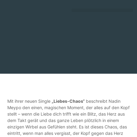
DEUTSCHE SCHLAGERGESCHICHTE
Mit ihrer neuen Single
„Liebes-Chaos“
beschreibt Nadin
Meypo den einen, magischen Moment, der alles auf den Kopf
stellt – wenn die Liebe dich trifft wie ein Blitz, das Herz aus
dem Takt gerät und das ganze Leben plötzlich in einem
einzigen Wirbel aus Gefühlen steht. Es ist dieses Chaos, das
eintritt, wenn man alles vergisst, der Kopf gegen das Herz