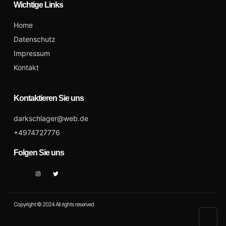
Wichtige Links
Home
Datenschutz
Impressum
Kontakt
Kontaktieren Sie uns
darkschlager@web.de
+4974727776
Folgen Sie uns
Copyright © 2024 All rights reserved