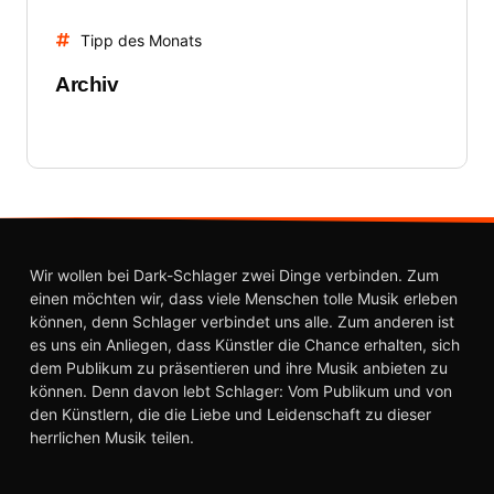
Tipp des Monats
Archiv
Wir wollen bei Dark-Schlager zwei Dinge verbinden. Zum
einen möchten wir, dass viele Menschen tolle Musik erleben
können, denn Schlager verbindet uns alle. Zum anderen ist
es uns ein Anliegen, dass Künstler die Chance erhalten, sich
dem Publikum zu präsentieren und ihre Musik anbieten zu
können. Denn davon lebt Schlager: Vom Publikum und von
den Künstlern, die die Liebe und Leidenschaft zu dieser
herrlichen Musik teilen.