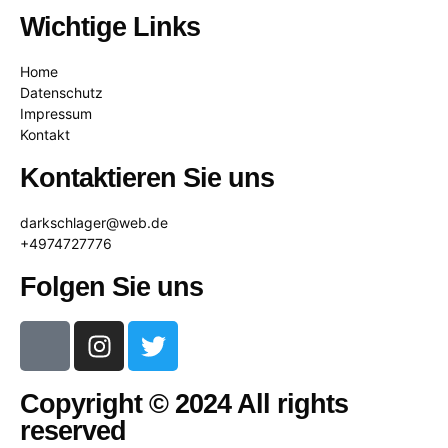
Wichtige Links
Home
Datenschutz
Impressum
Kontakt
Kontaktieren Sie uns
darkschlager@web.de
+4974727776
Folgen Sie uns
Copyright © 2024 All rights
reserved