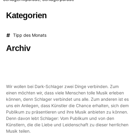
Kategorien
Tipp des Monats
Archiv
Wir wollen bei Dark-Schlager zwei Dinge verbinden. Zum
einen möchten wir, dass viele Menschen tolle Musik erleben
können, denn Schlager verbindet uns alle. Zum anderen ist es
uns ein Anliegen, dass Künstler die Chance erhalten, sich dem
Publikum zu präsentieren und ihre Musik anbieten zu können.
Denn davon lebt Schlager: Vom Publikum und von den
Künstlern, die die Liebe und Leidenschaft zu dieser herrlichen
Musik teilen.