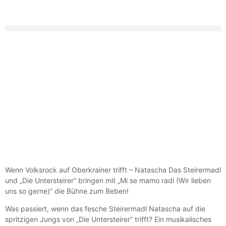
Wenn Volksrock auf Oberkrainer trifft – Natascha Das Steirermadl
und „Die Untersteirer“ bringen mit „Mi se mamo radi (Wir lieben
uns so gerne)“ die Bühne zum Beben!
Was passiert, wenn das fesche Steirermadl Natascha auf die
spritzigen Jungs von „Die Untersteirer“ trifft? Ein musikalisches