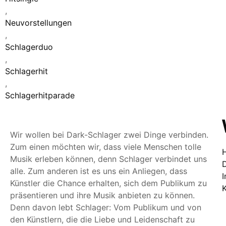
,
Neuvorstellungen
,
Schlagerduo
,
Schlagerhit
,
Schlagerhitparade
Wir wollen bei Dark-Schlager zwei Dinge verbinden.
Zum einen möchten wir, dass viele Menschen tolle
Musik erleben können, denn Schlager verbindet uns
alle. Zum anderen ist es uns ein Anliegen, dass
Künstler die Chance erhalten, sich dem Publikum zu
präsentieren und ihre Musik anbieten zu können.
Denn davon lebt Schlager: Vom Publikum und von
den Künstlern, die die Liebe und Leidenschaft zu