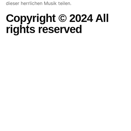
dieser herrlichen Musik teilen.
Copyright © 2024 All
rights reserved