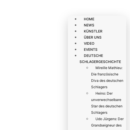
HOME
NEWS
KÜNSTLER
ÜBER UNS
VIDEO
EVENTS
DEUTSCHE
SCHLAGERGESCHICHTE
Mireille Mathieu:
Die französische
Diva des deutschen
Schlagers
Heino: Der
unverwechselbare
Star des deutschen
Schlagers
Udo Jürgens: Der
Grandseigneur des