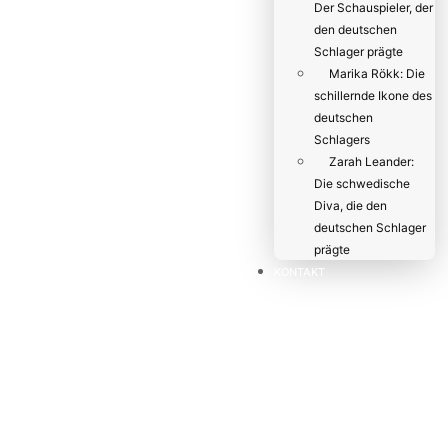
Der Schauspieler, der
den deutschen
Schlager prägte
Marika Rökk: Die
schillernde Ikone des
deutschen
Schlagers
Zarah Leander:
Die schwedische
Diva, die den
deutschen Schlager
prägte
KONTAKT