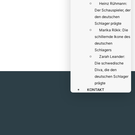
Heinz Rühmann:
Der Schauspieler, der
den deutschen
Schlager prägte
Marika Rökk: Die
schillernde Ikone des
deutschen
Schlagers
Zarah Leander:
Die schwedische
Diva, die den
deutschen Schlager
prägte
KONTAKT