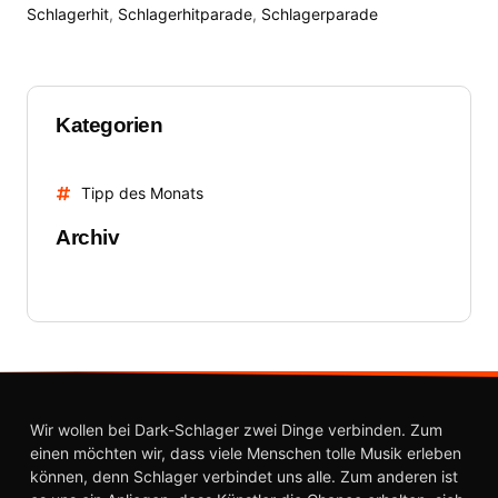
Schlagerhit
,
Schlagerhitparade
,
Schlagerparade
Kategorien
Tipp des Monats
Archiv
Wir wollen bei Dark-Schlager zwei Dinge verbinden. Zum
einen möchten wir, dass viele Menschen tolle Musik erleben
können, denn Schlager verbindet uns alle. Zum anderen ist