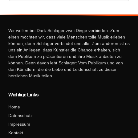
Wir wollen bei Dark-Schlager zwei Dinge verbinden. Zum
einen möchten wir, dass viele Menschen tolle Musik erleben
können, denn Schlager verbindet uns alle. Zum anderen ist es
uns ein Anliegen, dass Künstler die Chance erhalten, sich
dem Publikum zu präsentieren und ihre Musik anbieten zu
können. Denn davon lebt Schlager: Vom Publikum und von
den Künstlern, die die Liebe und Leidenschaft zu dieser
herrlichen Musik teilen.
Wichtige Links
Home
Datenschutz
Impressum
Kontakt