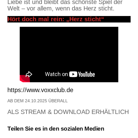
Liebe ist und bleibt das schönste Spiel der
Welt – vor allem, wenn das Herz sticht.
Hört doch mal rein: „Herz sticht“
https://www.voxxclub.de
AB DEM 24.10.2025 ÜBERALL
ALS STREAM & DOWNLOAD ERHÄLTLICH
Teilen Sie es in den sozialen Medien