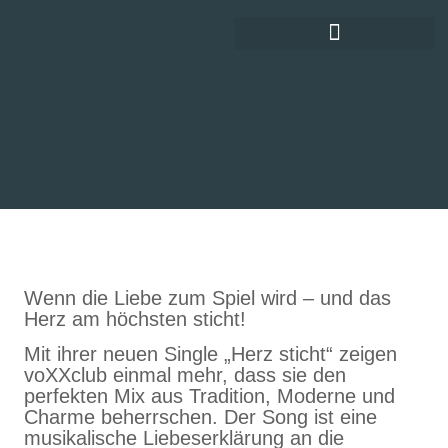
DEUTSCHE SCHLAGERGESCHICHTE
Wenn die Liebe zum Spiel wird – und das
Herz am höchsten sticht!
Mit ihrer neuen Single „Herz sticht“ zeigen
voXXclub einmal mehr, dass sie den
perfekten Mix aus Tradition, Moderne und
Charme beherrschen. Der Song ist eine
musikalische Liebeserklärung an die