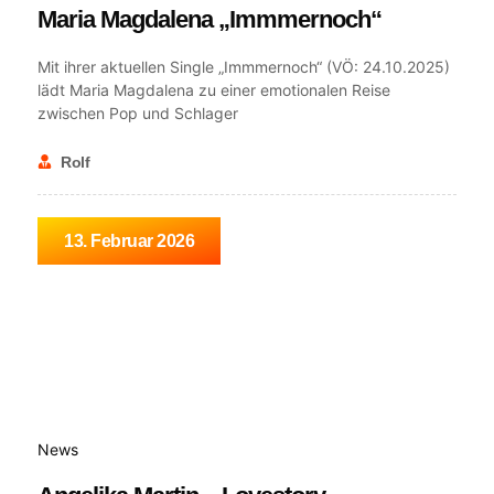
Maria Magdalena „Immmernoch“
Mit ihrer aktuellen Single „Immmernoch“ (VÖ: 24.10.2025)
lädt Maria Magdalena zu einer emotionalen Reise
zwischen Pop und Schlager
Rolf
13. Februar 2026
News