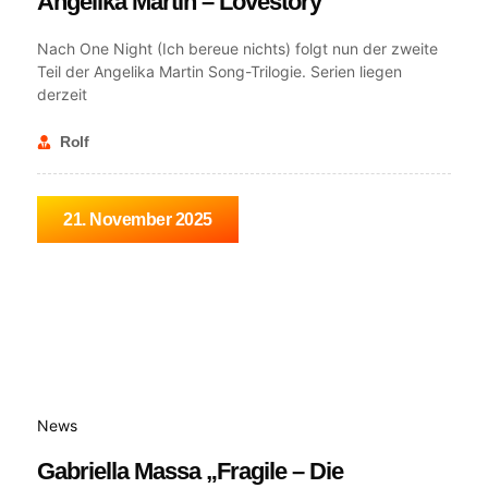
Angelika Martin – Lovestory
Nach One Night (Ich bereue nichts) folgt nun der zweite
Teil der Angelika Martin Song-Trilogie. Serien liegen
derzeit
Rolf
21. November 2025
News
Gabriella Massa „Fragile – Die