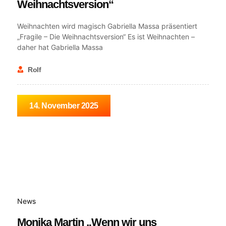
Weihnachtsversion“
Weihnachten wird magisch Gabriella Massa präsentiert
„Fragile – Die Weihnachtsversion“ Es ist Weihnachten –
daher hat Gabriella Massa
Rolf
14. November 2025
News
Monika Martin „Wenn wir uns