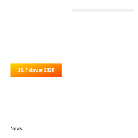
DEUTSCHE SCHLAGERGESCHICHTE
19. Februar 2026
News