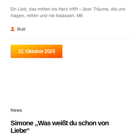
Ein Lied, das mitten ins Herz trifft – über Träume, die uns
tragen, retten und nie loslassen. Mit
Rolf
31. Oktober 2025
News
Simone „Was weißt du schon von
Liebe“