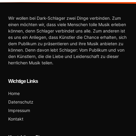
Wir wollen bei Dark-Schlager zwei Dinge verbinden. Zum
einen möchten wir, dass viele Menschen tolle Musik erleben
können, denn Schlager verbindet uns alle. Zum anderen ist
es uns ein Anliegen, dass Künstler die Chance erhalten, sich
dem Publikum zu präsentieren und ihre Musik anbieten zu
können. Denn davon lebt Schlager: Vom Publikum und von
den Künstlern, die die Liebe und Leidenschaft zu dieser
herrlichen Musik teilen.
Wichtige Links
Home
Datenschutz
Impressum
Kontakt