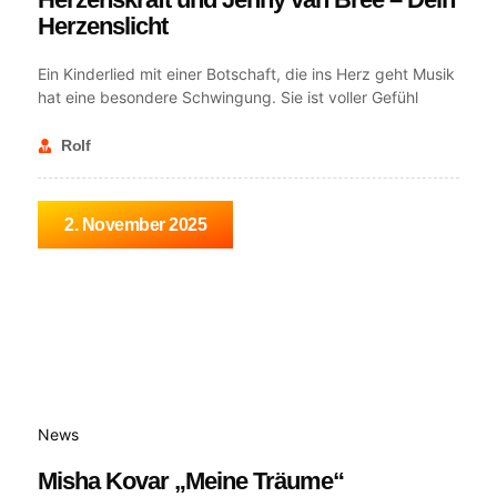
Herzenslicht
Ein Kinderlied mit einer Botschaft, die ins Herz geht Musik
hat eine besondere Schwingung. Sie ist voller Gefühl
Rolf
2. November 2025
News
Misha Kovar „Meine Träume“