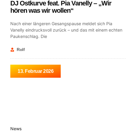
DJ Ostkurve feat. Pia Vanelly – „Wir
hören was wir wollen“
Nach einer längeren Gesangspause meldet sich Pia
Vanelly eindrucksvoll zurück – und das mit einem echten
Paukenschlag. Die
Rolf
13. Februar 2026
News