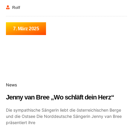
Rolf
7. März 2025
News
Jenny van Bree „Wo schläft dein Herz“
Die sympathische Sängerin liebt die österreichischen Berge
und die Ostsee Die Norddeutsche Sängerin Jenny van Bree
präsentiert ihre