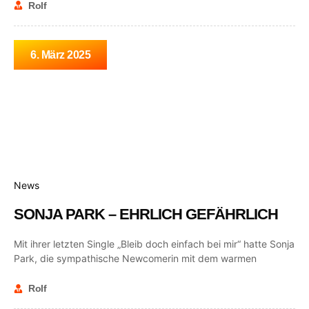
Rolf
6. März 2025
News
SONJA PARK – EHRLICH GEFÄHRLICH
Mit ihrer letzten Single „Bleib doch einfach bei mir“ hatte Sonja
Park, die sympathische Newcomerin mit dem warmen
Rolf