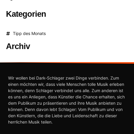
Kategorien
Tipp des Monats
Archiv
Wir wollen bei Dark-Schlager zwei Dinge verbinden. Zum
einen möchten wir, dass viele Menschen tolle Musik erleben
können, denn Schlager verbindet uns alle. Zum anderen ist
es uns ein Anliegen, dass Künstler die Chance erhalten, sich
dem Publikum zu präsentieren und ihre Musik anbieten zu
können. Denn davon lebt Schlager: Vom Publikum und von
den Künstlern, die die Liebe und Leidenschaft zu dieser
herrlichen Musik teilen.