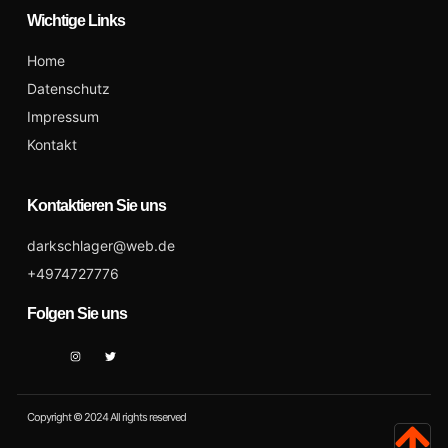
Wichtige Links
Home
Datenschutz
Impressum
Kontakt
Kontaktieren Sie uns
darkschlager@web.de
+4974727776
Folgen Sie uns
Copyright © 2024 All rights reserved