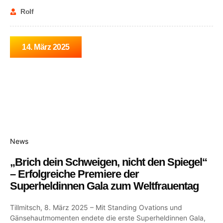
Rolf
14. März 2025
News
„Brich dein Schweigen, nicht den Spiegel“
– Erfolgreiche Premiere der
Superheldinnen Gala zum Weltfrauentag
Tillmitsch, 8. März 2025 – Mit Standing Ovations und
Gänsehautmomenten endete die erste Superheldinnen Gala,