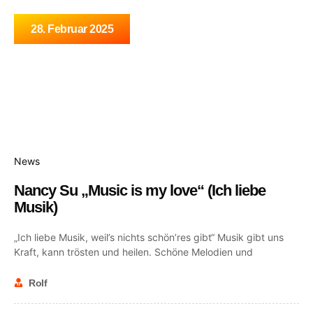
28. Februar 2025
News
Nancy Su „Music is my love“ (Ich liebe
Musik)
„Ich liebe Musik, weil’s nichts schön’res gibt“ Musik gibt uns
Kraft, kann trösten und heilen. Schöne Melodien und
Rolf