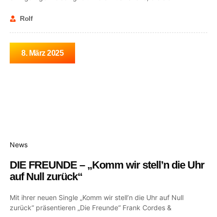
Rolf
8. März 2025
News
DIE FREUNDE – „Komm wir stell’n die Uhr
auf Null zurück“
Mit ihrer neuen Single „Komm wir stell’n die Uhr auf Null
zurück“ präsentieren „Die Freunde“ Frank Cordes &