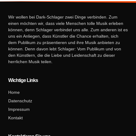
Wir wollen bei Dark-Schlager zwei Dinge verbinden. Zum
einen möchten wir, dass viele Menschen tolle Musik erleben
können, denn Schlager verbindet uns alle. Zum anderen ist es
uns ein Anliegen, dass Künstler die Chance erhalten, sich
dem Publikum zu präsentieren und ihre Musik anbieten zu
können. Denn davon lebt Schlager: Vom Publikum und von
den Künstlern, die die Liebe und Leidenschaft zu dieser
herrlichen Musik teilen.
Wichtige Links
Home
Datenschutz
Impressum
Kontakt