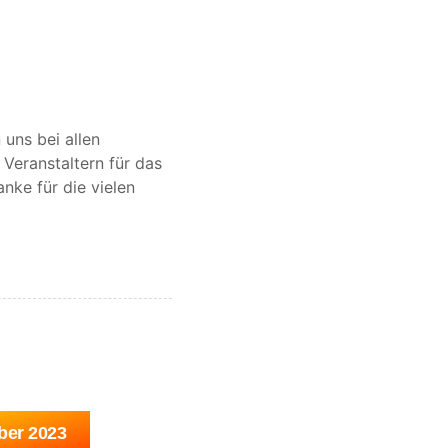
uns bei allen
 Veranstaltern für das
nke für die vielen
ber 2023