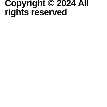
Copyright © 2024 All
rights reserved