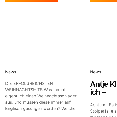
News
News
Antje Kl
DIE ERFOLGREICHSTEN
WEIHNACHTSHITS Was macht
ich –
eigentlich einen Weihnachtsschlager
aus, und müssen diese immer auf
Achtung: Es is
Englisch gesungen werden? Welche
Stolperfalle 