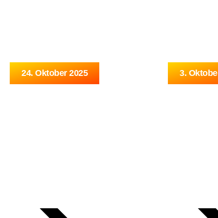
HOME
NEWS
KÜN
24. Oktober 2025
3. Oktobe